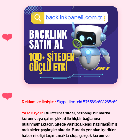
Reklam ve İletişim:
Skype: live:.cid.575569c608265c69
Yasal Uyarı:
Bu internet sitesi, herhangi bir marka,
kurum veya şahıs şirketi ile hiçbir bağlantısı
bulunmamaktadır. Sitede yalnızca kendi hazırladığımız
makaleler paylaşılmaktadır. Burada yer alan içerikler
haber niteliği taşımamakta olup, gerçek kurum ve