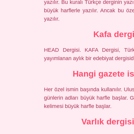
yazılır. Bu kuralı Türkçe derginin yaz
büyük harflerle yazılır. Ancak bu öz
yazılır.
Kafa dergi
HEAD Dergisi. KAFA Dergisi, Türk
yayımlanan aylık bir edebiyat dergisidi
Hangi gazete is
Her özel ismin başında kullanılır. Ulus
günlerin adları büyük harfle başlar. G
kelimesi büyük harfle başlar.
Varlık dergis