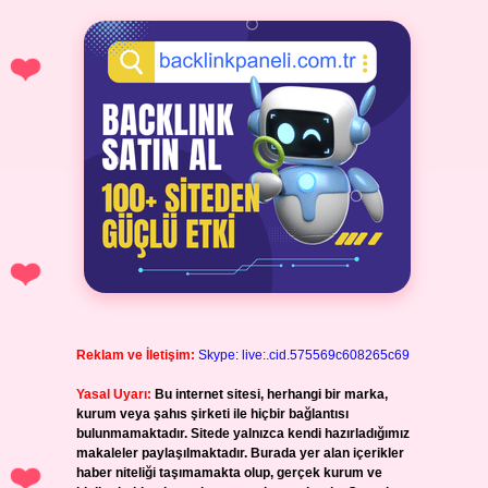
Reklam ve İletişim:
Skype: live:.cid.575569c608265c69
Yasal Uyarı:
Bu internet sitesi, herhangi bir marka,
kurum veya şahıs şirketi ile hiçbir bağlantısı
bulunmamaktadır. Sitede yalnızca kendi hazırladığımız
makaleler paylaşılmaktadır. Burada yer alan içerikler
haber niteliği taşımamakta olup, gerçek kurum ve