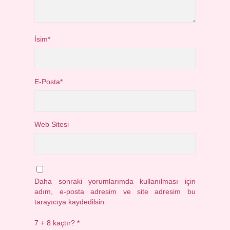
İsim*
E-Posta*
Web Sitesi
Daha sonraki yorumlarımda kullanılması için
adım, e-posta adresim ve site adresim bu
tarayıcıya kaydedilsin.
7 + 8 kaçtır?
*