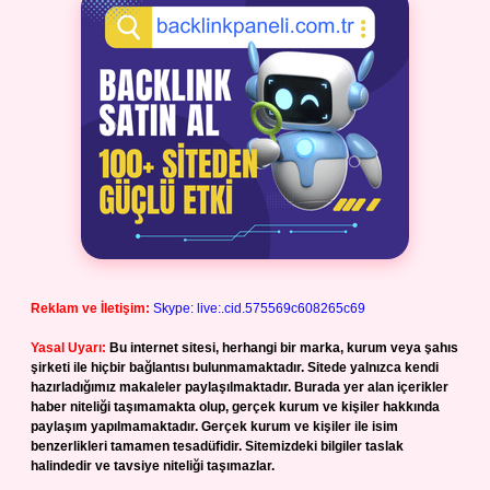
Reklam ve İletişim:
Skype: live:.cid.575569c608265c69
Yasal Uyarı:
Bu internet sitesi, herhangi bir marka, kurum veya şahıs
şirketi ile hiçbir bağlantısı bulunmamaktadır. Sitede yalnızca kendi
hazırladığımız makaleler paylaşılmaktadır. Burada yer alan içerikler
haber niteliği taşımamakta olup, gerçek kurum ve kişiler hakkında
paylaşım yapılmamaktadır. Gerçek kurum ve kişiler ile isim
benzerlikleri tamamen tesadüfidir. Sitemizdeki bilgiler taslak
halindedir ve tavsiye niteliği taşımazlar.