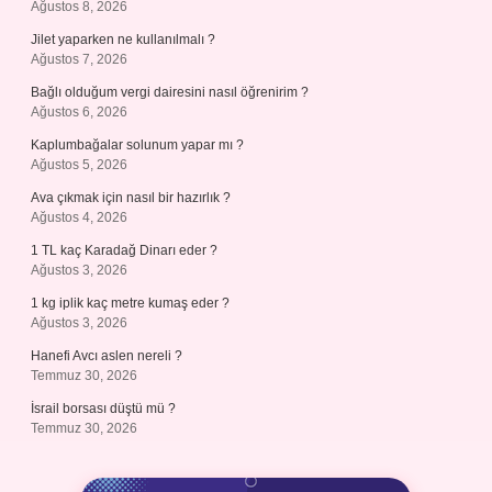
Ağustos 8, 2026
Jilet yaparken ne kullanılmalı ?
Ağustos 7, 2026
Bağlı olduğum vergi dairesini nasıl öğrenirim ?
Ağustos 6, 2026
Kaplumbağalar solunum yapar mı ?
Ağustos 5, 2026
Ava çıkmak için nasıl bir hazırlık ?
Ağustos 4, 2026
1 TL kaç Karadağ Dinarı eder ?
Ağustos 3, 2026
1 kg iplik kaç metre kumaş eder ?
Ağustos 3, 2026
Hanefi Avcı aslen nereli ?
Temmuz 30, 2026
İsrail borsası düştü mü ?
Temmuz 30, 2026