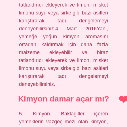
tatlandırıcı ekleyerek ve limon, misket
limonu suyu veya sirke gibi bazı asitleri
karıştırarak tadı dengelemeyi
deneyebilirsiniz.4 Mart 2016Yani,
yemeğe yoğun kimyon aromasını
ortadan kaldırmak için daha fazla
malzeme ekleyebilir ve biraz
tatlandırıcı ekleyerek ve limon, misket
limonu suyu veya sirke gibi bazı asitleri
karıştırarak tadı dengelemeyi
deneyebilirsiniz.
Kimyon damar açar mı?
5. Kimyon. Baklagiller içeren
yemeklerin vazgeçilmezi olan kimyon,