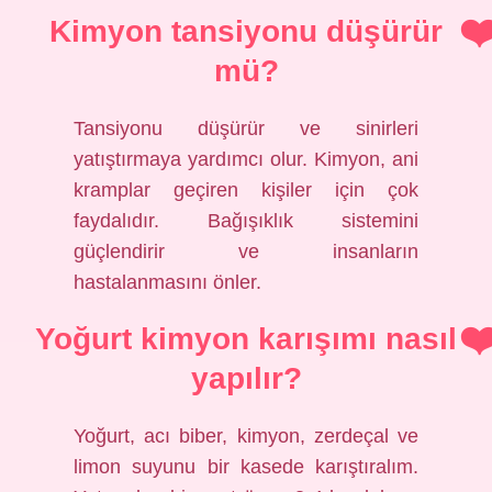
Kimyon tansiyonu düşürür
mü?
Tansiyonu düşürür ve sinirleri
yatıştırmaya yardımcı olur. Kimyon, ani
kramplar geçiren kişiler için çok
faydalıdır. Bağışıklık sistemini
güçlendirir ve insanların
hastalanmasını önler.
Yoğurt kimyon karışımı nasıl
yapılır?
Yoğurt, acı biber, kimyon, zerdeçal ve
limon suyunu bir kasede karıştıralım.