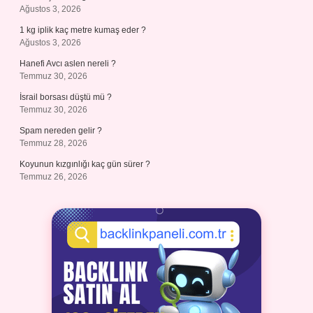
Ağustos 3, 2026
1 kg iplik kaç metre kumaş eder ?
Ağustos 3, 2026
Hanefi Avcı aslen nereli ?
Temmuz 30, 2026
İsrail borsası düştü mü ?
Temmuz 30, 2026
Spam nereden gelir ?
Temmuz 28, 2026
Koyunun kızgınlığı kaç gün sürer ?
Temmuz 26, 2026