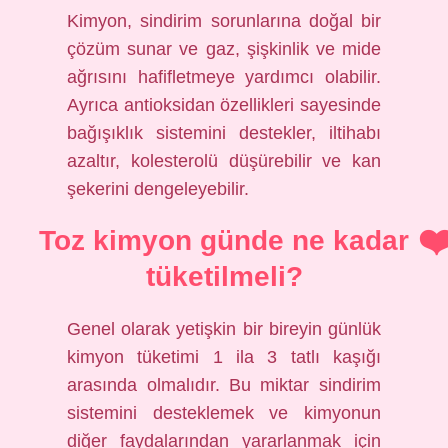
Kimyon, sindirim sorunlarına doğal bir
çözüm sunar ve gaz, şişkinlik ve mide
ağrısını hafifletmeye yardımcı olabilir.
Ayrıca antioksidan özellikleri sayesinde
bağışıklık sistemini destekler, iltihabı
azaltır, kolesterolü düşürebilir ve kan
şekerini dengeleyebilir.
Toz kimyon günde ne kadar
tüketilmeli?
Genel olarak yetişkin bir bireyin günlük
kimyon tüketimi 1 ila 3 tatlı kaşığı
arasında olmalıdır. Bu miktar sindirim
sistemini desteklemek ve kimyonun
diğer faydalarından yararlanmak için