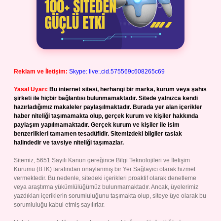
Reklam ve İletişim:
Skype: live:.cid.575569c608265c69
Yasal Uyarı:
Bu internet sitesi, herhangi bir marka, kurum veya şahıs
şirketi ile hiçbir bağlantısı bulunmamaktadır. Sitede yalnızca kendi
hazırladığımız makaleler paylaşılmaktadır. Burada yer alan içerikler
haber niteliği taşımamakta olup, gerçek kurum ve kişiler hakkında
paylaşım yapılmamaktadır. Gerçek kurum ve kişiler ile isim
benzerlikleri tamamen tesadüfidir. Sitemizdeki bilgiler taslak
halindedir ve tavsiye niteliği taşımazlar.
Sitemiz, 5651 Sayılı Kanun gereğince Bilgi Teknolojileri ve İletişim
Kurumu (BTK) tarafından onaylanmış bir Yer Sağlayıcı olarak hizmet
vermektedir. Bu nedenle, sitedeki içerikleri proaktif olarak denetleme
veya araştırma yükümlülüğümüz bulunmamaktadır. Ancak, üyelerimiz
yazdıkları içeriklerin sorumluluğunu taşımakta olup, siteye üye olarak bu
sorumluluğu kabul etmiş sayılırlar.