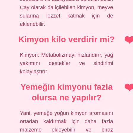
Çay olarak da içilebilen kimyon, meyve
sularına lezzet katmak için de
eklenebilir.
Kimyon kilo verdirir mi?
Kimyon: Metabolizmayı hızlandırır, yağ
yakımını destekler ve sindirimi
kolaylaştırır.
Yemeğin kimyonu fazla
olursa ne yapılır?
Yani, yemeğe yoğun kimyon aromasını
ortadan kaldırmak için daha fazla
malzeme ekleyebilir ve biraz