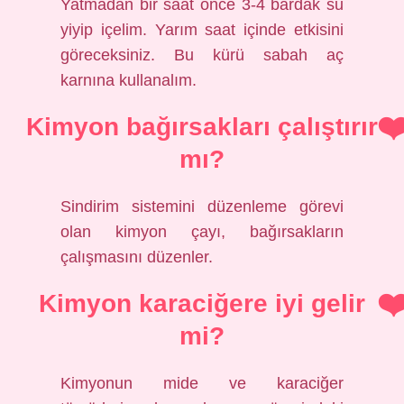
Yatmadan bir saat önce 3-4 bardak su
yiyip içelim. Yarım saat içinde etkisini
göreceksiniz. Bu kürü sabah aç
karnına kullanalım.
Kimyon bağırsakları çalıştırır
mı?
Sindirim sistemini düzenleme görevi
olan kimyon çayı, bağırsakların
çalışmasını düzenler.
Kimyon karaciğere iyi gelir
mi?
Kimyonun mide ve karaciğer