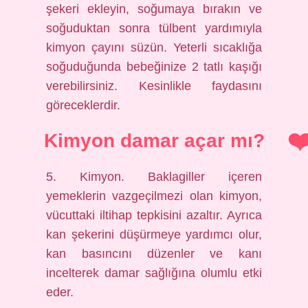
şekeri ekleyin, soğumaya bırakın ve
soğuduktan sonra tülbent yardımıyla
kimyon çayını süzün. Yeterli sıcaklığa
soğuduğunda bebeğinize 2 tatlı kaşığı
verebilirsiniz. Kesinlikle faydasını
göreceklerdir.
Kimyon damar açar mı?
5. Kimyon. Baklagiller içeren
yemeklerin vazgeçilmezi olan kimyon,
vücuttaki iltihap tepkisini azaltır. Ayrıca
kan şekerini düşürmeye yardımcı olur,
kan basıncını düzenler ve kanı
incelterek damar sağlığına olumlu etki
eder.