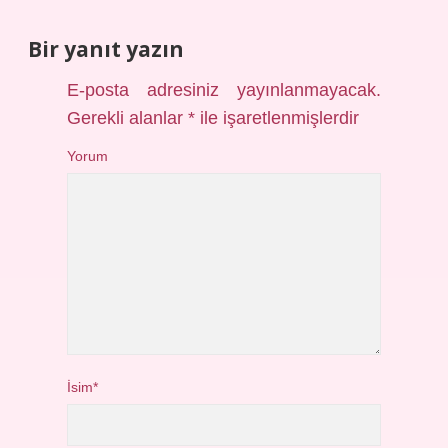
Bir yanıt yazın
E-posta adresiniz yayınlanmayacak.
Gerekli alanlar
*
ile işaretlenmişlerdir
Yorum
İsim*