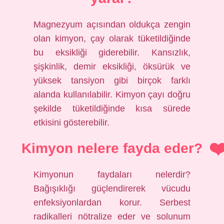
Magnezyum açısından oldukça zengin
olan kimyon, çay olarak tüketildiğinde
bu eksikliği giderebilir. Kansızlık,
şişkinlik, demir eksikliği, öksürük ve
yüksek tansiyon gibi birçok farklı
alanda kullanılabilir. Kimyon çayı doğru
şekilde tüketildiğinde kısa sürede
etkisini gösterebilir.
Kimyon nelere fayda eder?
Kimyonun faydaları nelerdir?
Bağışıklığı güçlendirerek vücudu
enfeksiyonlardan korur. Serbest
radikalleri nötralize eder ve solunum