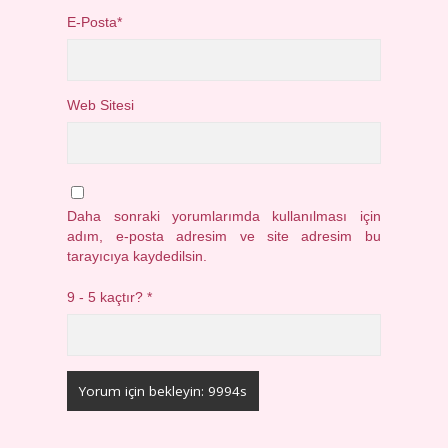
E-Posta*
Web Sitesi
Daha sonraki yorumlarımda kullanılması için
adım, e-posta adresim ve site adresim bu
tarayıcıya kaydedilsin.
9 - 5 kaçtır?
*