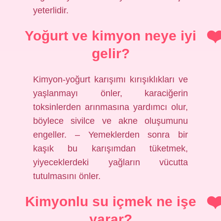
yeterlidir.
Yoğurt ve kimyon neye iyi
gelir?
Kimyon-yoğurt karışımı kırışıklıkları ve
yaşlanmayı önler, karaciğerin
toksinlerden arınmasına yardımcı olur,
böylece sivilce ve akne oluşumunu
engeller. – Yemeklerden sonra bir
kaşık bu karışımdan tüketmek,
yiyeceklerdeki yağların vücutta
tutulmasını önler.
Kimyonlu su içmek ne işe
yarar?