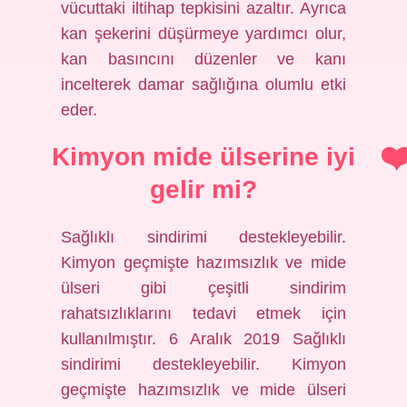
vücuttaki iltihap tepkisini azaltır. Ayrıca
kan şekerini düşürmeye yardımcı olur,
kan basıncını düzenler ve kanı
incelterek damar sağlığına olumlu etki
eder.
Kimyon mide ülserine iyi
gelir mi?
Sağlıklı sindirimi destekleyebilir.
Kimyon geçmişte hazımsızlık ve mide
ülseri gibi çeşitli sindirim
rahatsızlıklarını tedavi etmek için
kullanılmıştır. 6 Aralık 2019 Sağlıklı
sindirimi destekleyebilir. Kimyon
geçmişte hazımsızlık ve mide ülseri