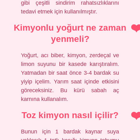
gibi çeşitli sindirim rahatsızlıklarını
tedavi etmek için kullanılmıştır.
Kimyonlu yoğurt ne zaman
yenmeli?
Yoğurt, acı biber, kimyon, zerdeçal ve
limon suyunu bir kasede karıştıralım.
Yatmadan bir saat önce 3-4 bardak su
yiyip içelim. Yarım saat içinde etkisini
göreceksiniz. Bu kürü sabah aç
karnına kullanalım.
Toz kimyon nasıl içilir?
Bunun için 1 bardak kaynar suya