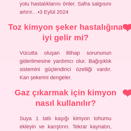
yolu hastalıklarını önler. Safra salgısını
artırır.. .•3 Eylül 2024
Toz kimyon şeker hastalığına
iyi gelir mi?
Vücutta oluşan iltihap sorununun
giderilmesine yardımcı olur. Bağışıklık
sistemini güçlendirici özelliği vardır.
Kan şekerini dengeler.
Gaz çıkarmak için kimyon
nasıl kullanılır?
Suya 1 tatlı kaşığı kimyon tohumu
ekleyin ve karıştırın. Tekrar kaynatın,