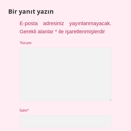
Bir yanıt yazın
E-posta adresiniz yayınlanmayacak.
Gerekli alanlar
*
ile işaretlenmişlerdir
Yorum
İsim*