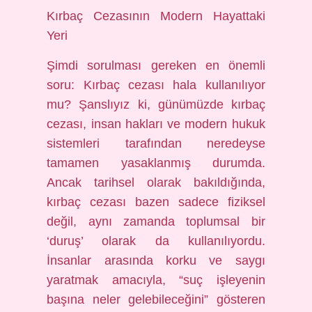
Kırbaç Cezasının Modern Hayattaki
Yeri
Şimdi sorulması gereken en önemli
soru: Kırbaç cezası hala kullanılıyor
mu? Şanslıyız ki, günümüzde kırbaç
cezası, insan hakları ve modern hukuk
sistemleri tarafından neredeyse
tamamen yasaklanmış durumda.
Ancak tarihsel olarak bakıldığında,
kırbaç cezası bazen sadece fiziksel
değil, aynı zamanda toplumsal bir
‘duruş’ olarak da kullanılıyordu.
İnsanlar arasında korku ve saygı
yaratmak amacıyla, “suç işleyenin
başına neler gelebileceğini” gösteren