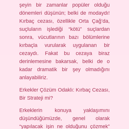
şeyin bir zamanlar popüler olduğu
dönemleri düşünün; belki de modaydı!
Kırbaç cezası, özellikle Orta Çağ’da,
suçluların işlediği “kötü” suçlardan
sonra, vücutlarının bazı bölümlerine
kırbaçla vurularak uygulanan bir
cezaydı. Fakat bu cezaya biraz
derinlemesine bakarsak, belki de o
kadar dramatik bir şey olmadığını
anlayabiliriz.
Erkekler Çözüm Odaklı: Kırbaç Cezası,
Bir Strateji mi?
Erkeklerin konuya yaklaşımını
düşündüğümüzde, genel olarak
“yapılacak işin ne olduğunu çözmek”