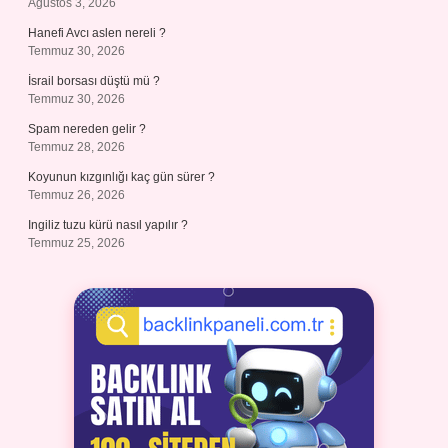
Ağustos 3, 2026
Hanefi Avcı aslen nereli ?
Temmuz 30, 2026
İsrail borsası düştü mü ?
Temmuz 30, 2026
Spam nereden gelir ?
Temmuz 28, 2026
Koyunun kızgınlığı kaç gün sürer ?
Temmuz 26, 2026
Ingiliz tuzu kürü nasıl yapılır ?
Temmuz 25, 2026