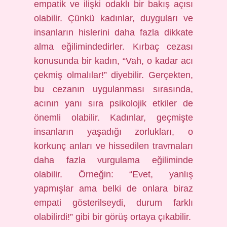
empatik ve ilişki odaklı bir bakış açısı
olabilir. Çünkü kadınlar, duyguları ve
insanların hislerini daha fazla dikkate
alma eğilimindedirler. Kırbaç cezası
konusunda bir kadın, “Vah, o kadar acı
çekmiş olmalılar!” diyebilir. Gerçekten,
bu cezanın uygulanması sırasında,
acının yanı sıra psikolojik etkiler de
önemli olabilir. Kadınlar, geçmişte
insanların yaşadığı zorlukları, o
korkunç anları ve hissedilen travmaları
daha fazla vurgulama eğiliminde
olabilir. Örneğin: “Evet, yanlış
yapmışlar ama belki de onlara biraz
empati gösterilseydi, durum farklı
olabilirdi!” gibi bir görüş ortaya çıkabilir.