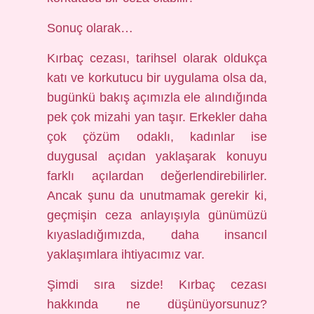
Sonuç olarak…
Kırbaç cezası, tarihsel olarak oldukça
katı ve korkutucu bir uygulama olsa da,
bugünkü bakış açımızla ele alındığında
pek çok mizahi yan taşır. Erkekler daha
çok çözüm odaklı, kadınlar ise
duygusal açıdan yaklaşarak konuyu
farklı açılardan değerlendirebilirler.
Ancak şunu da unutmamak gerekir ki,
geçmişin ceza anlayışıyla günümüzü
kıyasladığımızda, daha insancıl
yaklaşımlara ihtiyacımız var.
Şimdi sıra sizde! Kırbaç cezası
hakkında ne düşünüyorsunuz?