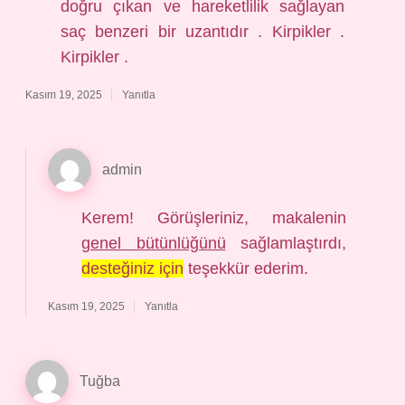
doğru çıkan ve hareketlilik sağlayan
saç benzeri bir uzantıdır . Kirpikler .
Kirpikler .
Kasım 19, 2025
Yanıtla
admin
Kerem! Görüşleriniz, makalenin
genel bütünlüğünü
sağlamlaştırdı,
desteğiniz için
teşekkür ederim.
Kasım 19, 2025
Yanıtla
Tuğba