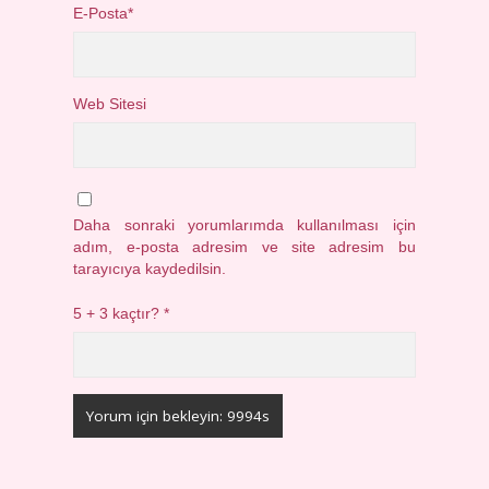
E-Posta*
Web Sitesi
Daha sonraki yorumlarımda kullanılması için
adım, e-posta adresim ve site adresim bu
tarayıcıya kaydedilsin.
5 + 3 kaçtır?
*