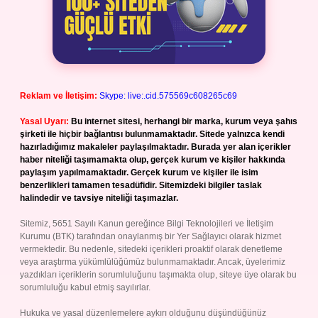
Reklam ve İletişim:
Skype: live:.cid.575569c608265c69
Yasal Uyarı:
Bu internet sitesi, herhangi bir marka, kurum veya şahıs
şirketi ile hiçbir bağlantısı bulunmamaktadır. Sitede yalnızca kendi
hazırladığımız makaleler paylaşılmaktadır. Burada yer alan içerikler
haber niteliği taşımamakta olup, gerçek kurum ve kişiler hakkında
paylaşım yapılmamaktadır. Gerçek kurum ve kişiler ile isim
benzerlikleri tamamen tesadüfidir. Sitemizdeki bilgiler taslak
halindedir ve tavsiye niteliği taşımazlar.
Sitemiz, 5651 Sayılı Kanun gereğince Bilgi Teknolojileri ve İletişim
Kurumu (BTK) tarafından onaylanmış bir Yer Sağlayıcı olarak hizmet
vermektedir. Bu nedenle, sitedeki içerikleri proaktif olarak denetleme
veya araştırma yükümlülüğümüz bulunmamaktadır. Ancak, üyelerimiz
yazdıkları içeriklerin sorumluluğunu taşımakta olup, siteye üye olarak bu
sorumluluğu kabul etmiş sayılırlar.
Hukuka ve yasal düzenlemelere aykırı olduğunu düşündüğünüz