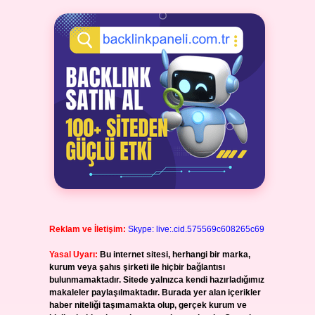
Reklam ve İletişim:
Skype: live:.cid.575569c608265c69
Yasal Uyarı:
Bu internet sitesi, herhangi bir marka,
kurum veya şahıs şirketi ile hiçbir bağlantısı
bulunmamaktadır. Sitede yalnızca kendi hazırladığımız
makaleler paylaşılmaktadır. Burada yer alan içerikler
haber niteliği taşımamakta olup, gerçek kurum ve