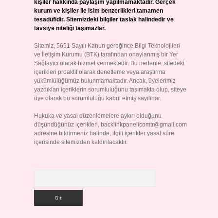
kişiler hakkında paylaşım yapılmamaktadır. Gerçek
kurum ve kişiler ile isim benzerlikleri tamamen
tesadüfidir. Sitemizdeki bilgiler taslak halindedir ve
tavsiye niteliği taşımazlar.
Sitemiz, 5651 Sayılı Kanun gereğince Bilgi Teknolojileri
ve İletişim Kurumu (BTK) tarafından onaylanmış bir Yer
Sağlayıcı olarak hizmet vermektedir. Bu nedenle, sitedeki
içerikleri proaktif olarak denetleme veya araştırma
yükümlülüğümüz bulunmamaktadır. Ancak, üyelerimiz
yazdıkları içeriklerin sorumluluğunu taşımakta olup, siteye
üye olarak bu sorumluluğu kabul etmiş sayılırlar.
Hukuka ve yasal düzenlemelere aykırı olduğunu
düşündüğünüz içerikleri,
backlinkpanelicomtr@gmail.com
adresine bildirmeniz halinde, ilgili içerikler yasal süre
içerisinde sitemizden kaldırılacaktır.
Arama