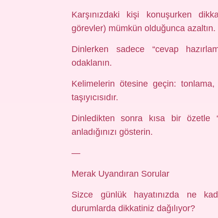
Karşınızdaki kişi konuşurken dikka
görevler) mümkün olduğunca azaltın.
Dinlerken sadece “cevap hazırla
odaklanın.
Kelimelerin ötesine geçin: tonlama,
taşıyıcısıdır.
Dinledikten sonra kısa bir özetle
anladığınızı gösterin.
—
Merak Uyandıran Sorular
Sizce günlük hayatınızda ne kad
durumlarda dikkatiniz dağılıyor?