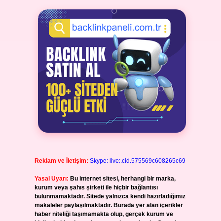
Reklam ve İletişim:
Skype: live:.cid.575569c608265c69
Yasal Uyarı:
Bu internet sitesi, herhangi bir marka,
kurum veya şahıs şirketi ile hiçbir bağlantısı
bulunmamaktadır. Sitede yalnızca kendi hazırladığımız
makaleler paylaşılmaktadır. Burada yer alan içerikler
haber niteliği taşımamakta olup, gerçek kurum ve