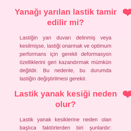
Yanağı yarılan lastik tamir
edilir mi?
Lastiğin yan duvarı delinmiş veya
kesilmişse, lastiği onarmak ve optimum
performans için gerekli deformasyon
özelliklerini geri kazandırmak mümkün
değildir. Bu nedenle, bu durumda
lastiğin değiştirilmesi gerekir.
Lastik yanak kesiği neden
olur?
Lastik yanak kesiklerine neden olan
başlıca faktörlerden biri şunlardır: