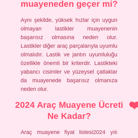
muayeneden geçer mi?
Aynı şekilde, yüksek hızlar için uygun
olmayan lastikler muayenenin
başarısız olmasına neden olur.
Lastikler diğer araç parçalarıyla uyumlu
olmalıdır. Lastik ve jantın uyumluluğu
özellikle önemli bir kriterdir. Lastikteki
yabancı cisimler ve yüzeysel çatlaklar
da muayenede başarısız olmanıza
neden olur.
2024 Araç Muayene Ücreti
Ne Kadar?
Araç muayene fiyat listesi2024 yılı