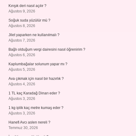
Kırışık deri nasıl açılır ?
Ağustos 9, 2026
Soğuk suda yüzülür mü ?
Ağustos 8, 2026
Jilet yaparken ne kullanılmalı ?
Ağustos 7, 2026
Bağlı olduğum vergi dairesini nasıl öğrenirim ?
Ağustos 6, 2026
Kaplumbağalar solunum yapar mı ?
Ağustos 5, 2026
Ava çıkmak için nasıl bir hazırlık ?
Ağustos 4, 2026
1 TL kaç Karadağ Dinarı eder ?
Ağustos 3, 2026
1 kg iplik kaç metre kumaş eder ?
Ağustos 3, 2026
Hanefi Avcı aslen nereli ?
Temmuz 30, 2026