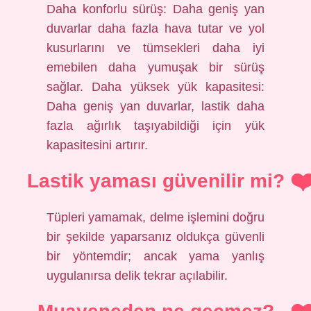
Daha konforlu sürüş: Daha geniş yan
duvarlar daha fazla hava tutar ve yol
kusurlarını ve tümsekleri daha iyi
emebilen daha yumuşak bir sürüş
sağlar. Daha yüksek yük kapasitesi:
Daha geniş yan duvarlar, lastik daha
fazla ağırlık taşıyabildiği için yük
kapasitesini artırır.
Lastik yaması güvenilir mi?
Tüpleri yamamak, delme işlemini doğru
bir şekilde yaparsanız oldukça güvenli
bir yöntemdir; ancak yama yanlış
uygulanırsa delik tekrar açılabilir.