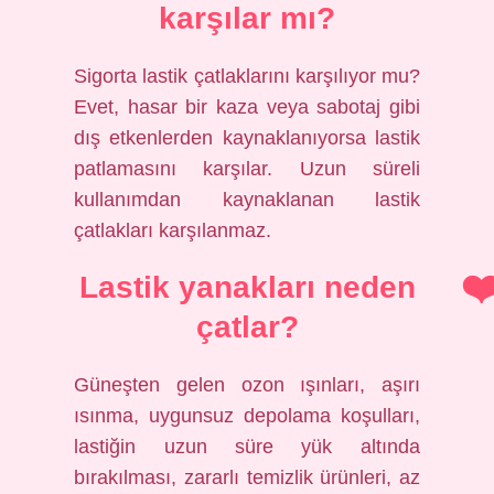
karşılar mı?
Sigorta lastik çatlaklarını karşılıyor mu?
Evet, hasar bir kaza veya sabotaj gibi
dış etkenlerden kaynaklanıyorsa lastik
patlamasını karşılar. Uzun süreli
kullanımdan kaynaklanan lastik
çatlakları karşılanmaz.
Lastik yanakları neden
çatlar?
Güneşten gelen ozon ışınları, aşırı
ısınma, uygunsuz depolama koşulları,
lastiğin uzun süre yük altında
bırakılması, zararlı temizlik ürünleri, az