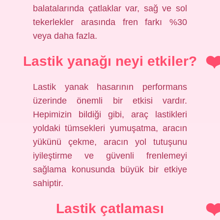
balatalarında çatlaklar var, sağ ve sol
tekerlekler arasında fren farkı %30
veya daha fazla.
Lastik yanağı neyi etkiler?
Lastik yanak hasarının performans
üzerinde önemli bir etkisi vardır.
Hepimizin bildiği gibi, araç lastikleri
yoldaki tümsekleri yumuşatma, aracın
yükünü çekme, aracın yol tutuşunu
iyileştirme ve güvenli frenlemeyi
sağlama konusunda büyük bir etkiye
sahiptir.
Lastik çatlaması