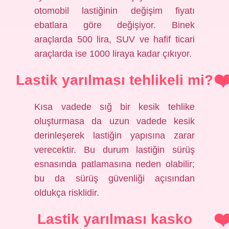
otomobil lastiğinin değişim fiyatı
ebatlara göre değişiyor. Binek
araçlarda 500 lira, SUV ve hafif ticari
araçlarda ise 1000 liraya kadar çıkıyor.
Lastik yarılması tehlikeli mi?
Kısa vadede sığ bir kesik tehlike
oluşturmasa da uzun vadede kesik
derinleşerek lastiğin yapısına zarar
verecektir. Bu durum lastiğin sürüş
esnasında patlamasına neden olabilir;
bu da sürüş güvenliği açısından
oldukça risklidir.
Lastik yarılması kasko