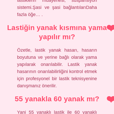
lastiklerin muayenesi, süspansiyon
sistemi.Şasi ve şasi bağlantılarıDaha
fazla öğe… .
Lastiğin yanak kısmına yama
yapılır mı?
Özetle, lastik yanak hasarı, hasarın
boyutuna ve yerine bağlı olarak yama
yapılarak onarılabilir. Lastik yanak
hasarının onarılabilirliğini kontrol etmek
için profesyonel bir lastik teknisyenine
danışmanız önerilir.
55 yanakla 60 yanak mı?
Yani 55 yanaklı lastik ile 60 yanaklı