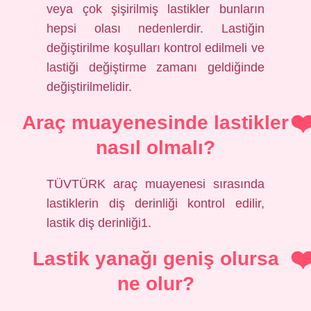
veya çok şişirilmiş lastikler bunların
hepsi olası nedenlerdir. Lastiğin
değiştirilme koşulları kontrol edilmeli ve
lastiği değiştirme zamanı geldiğinde
değiştirilmelidir.
Araç muayenesinde lastikler
nasıl olmalı?
TÜVTÜRK araç muayenesi sırasında
lastiklerin diş derinliği kontrol edilir,
lastik diş derinliği1.
Lastik yanağı geniş olursa
ne olur?