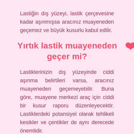
Lastiğin dış yüzeyi, lastik çerçevesine
kadar aşınmışsa aracınız muayeneden
geçemez ve büyük kusurlu kabul edilir.
Yırtık lastik muayeneden
geçer mi?
Lastiklerinizin dış yüzeyinde ciddi
aşınma belirtileri varsa, aracınız
muayeneden geçemeyebilir. Buna
göre, muayene merkezi araç için ciddi
bir kusur raporu düzenleyecektir.
Lastiklerdeki potansiyel olarak tehlikeli
kesikler ve çentikler de aynı derecede
önemlidir.