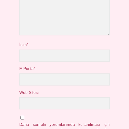
İsim*
E-Posta*
Web Sitesi
Daha sonraki yorumlarımda kullanılması için