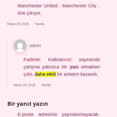
Manchester United . Manchester City .
öne çıkıyor.
Nisan 23, 2026
Yanıtla
admin
Fadime! Katkılarınız sayesinde
çalışma yalnızca bir
yazı
olmaktan
çıktı,
daha etkili
bir anlatım kazandı.
Nisan 23, 2026
Yanıtla
Bir yanıt yazın
E-posta adresiniz yayınlanmayacak.