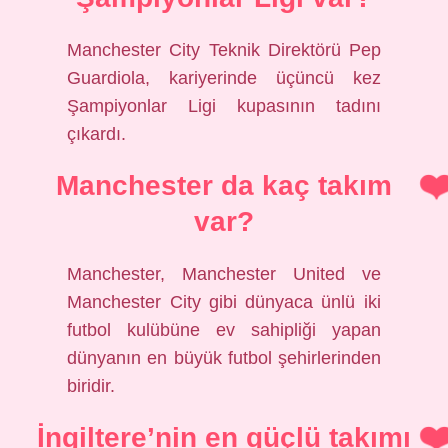
Manchester City Teknik Direktörü Pep
Guardiola, kariyerinde üçüncü kez
Şampiyonlar Ligi kupasının tadını
çıkardı.
Manchester da kaç takım
var?
Manchester, Manchester United ve
Manchester City gibi dünyaca ünlü iki
futbol kulübüne ev sahipliği yapan
dünyanın en büyük futbol şehirlerinden
biridir.
İngiltere’nin en güçlü takımı