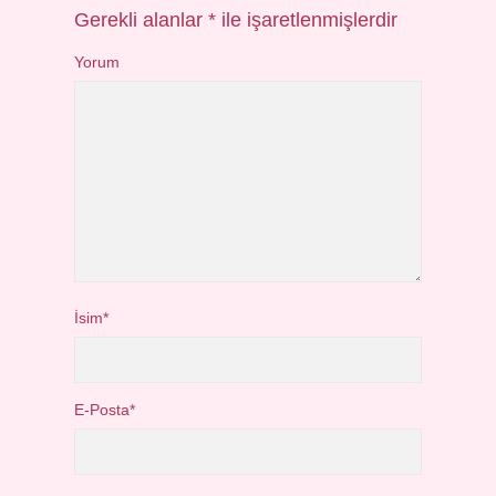
Gerekli alanlar
*
ile işaretlenmişlerdir
Yorum
İsim*
E-Posta*