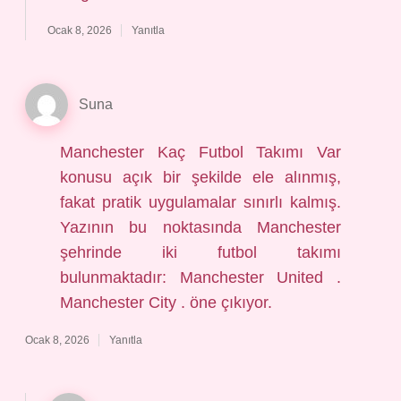
Ocak 8, 2026
Yanıtla
Suna
Manchester Kaç Futbol Takımı Var
konusu açık bir şekilde ele alınmış,
fakat pratik uygulamalar sınırlı kalmış.
Yazının bu noktasında Manchester
şehrinde iki futbol takımı
bulunmaktadır: Manchester United .
Manchester City . öne çıkıyor.
Ocak 8, 2026
Yanıtla