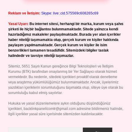
Reklam ve İletişim:
Skype: live:.cid.575569c608265c69
Yasal Uyarı:
Bu internet sitesi, herhangi bir marka, kurum veya şahıs
şirketi ile hiçbir bağlantısı bulunmamaktadır. Sitede yalnızca kendi
hazırladığımız makaleler paylaşılmaktadır. Burada yer alan içerikler
haber niteliği taşımamakta olup, gerçek kurum ve kişiler hakkında
paylaşım yapılmamaktadır. Gerçek kurum ve kişiler ile isim
benzerlikleri tamamen tesadüfidir. Sitemizdeki bilgiler taslak
halindedir ve tavsiye niteliği taşımazlar.
Sitemiz, 5651 Sayılı Kanun gereğince Bilgi Teknolojileri ve İletişim
Kurumu (BTK) tarafından onaylanmış bir Yer Sağlayıcı olarak hizmet
vermektedir. Bu nedenle, sitedeki içerikleri proaktif olarak denetleme
veya araştırma yükümlülüğümüz bulunmamaktadır. Ancak, üyelerimiz
yazdıkları içeriklerin sorumluluğunu taşımakta olup, siteye üye olarak bu
sorumluluğu kabul etmiş sayılırlar.
Hukuka ve yasal düzenlemelere aykırı olduğunu düşündüğünüz
içerikleri,
backlinkpanelicomtr@gmail.com
adresine bildirmeniz halinde,
ilgili içerikler yasal süre içerisinde sitemizden kaldırılacaktır.
Arama