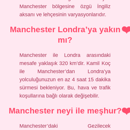
Manchester bölgesine özgü İngiliz
aksanı ve lehçesinin varyasyonlarıdır.
Manchester Londra’ya yakın
mı?
Manchester ile Londra arasındaki
mesafe yaklaşık 320 km’dir. Kamil Koç
ile Manchester’dan Londra’ya
yolculuğunuzun en az 4 saat 15 dakika
sürmesi bekleniyor. Bu, hava ve trafik
koşullarına bağlı olarak değişebilir.
Manchester neyi ile meşhur?
Manchester’daki Gezilecek