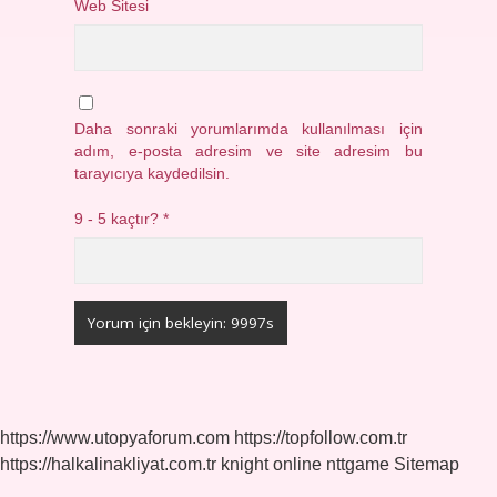
Web Sitesi
Daha sonraki yorumlarımda kullanılması için
adım, e-posta adresim ve site adresim bu
tarayıcıya kaydedilsin.
9 - 5 kaçtır?
*
https://www.utopyaforum.com
https://topfollow.com.tr
https://halkalinakliyat.com.tr
knight online
nttgame
Sitemap