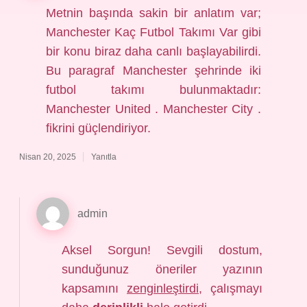
Metnin başında sakin bir anlatım var;
Manchester Kaç Futbol Takımı Var gibi
bir konu biraz daha canlı başlayabilirdi.
Bu paragraf Manchester şehrinde iki
futbol takımı bulunmaktadır:
Manchester United . Manchester City .
fikrini güçlendiriyor.
Nisan 20, 2025
Yanıtla
admin
Aksel Sorgun! Sevgili dostum,
sunduğunuz öneriler yazının
kapsamını
zenginleştirdi
, çalışmayı