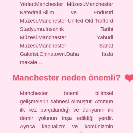
Yerler:Manchester Müzesi.Manchester
Katedrali.Bilim ve Endüstri
Müzesi.Manchester United Old Trafford
Stadyumu.İnsanlık Tarihi
Müzesi.Manchester Yahudi
Müzesi.Manchester Sanat
Galerisi.Chinatown.Daha fazla
makale…
Manchester neden önemli?
Manchester önemli bilimsel
gelişmelerin sahnesi olmuştur. Atomun
ilk kez parçalandığı ve dünyanın ilk
demir yolunun inşa edildiği yerdir.
Ayrıca kapitalizm ve komünizmin