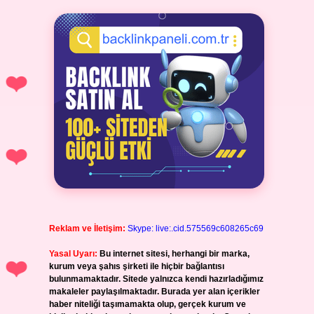
Reklam ve İletişim:
Skype: live:.cid.575569c608265c69
Yasal Uyarı:
Bu internet sitesi, herhangi bir marka,
kurum veya şahıs şirketi ile hiçbir bağlantısı
bulunmamaktadır. Sitede yalnızca kendi hazırladığımız
makaleler paylaşılmaktadır. Burada yer alan içerikler
haber niteliği taşımamakta olup, gerçek kurum ve