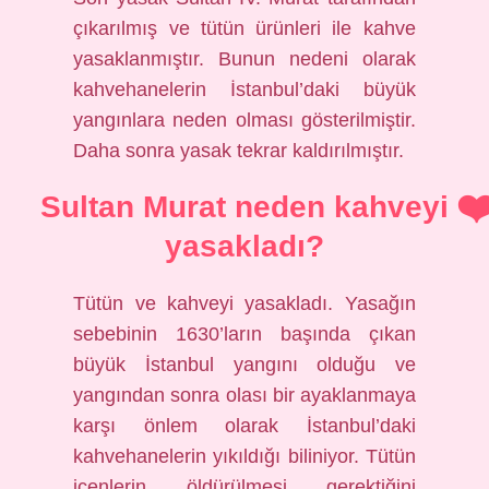
çıkarılmış ve tütün ürünleri ile kahve
yasaklanmıştır. Bunun nedeni olarak
kahvehanelerin İstanbul’daki büyük
yangınlara neden olması gösterilmiştir.
Daha sonra yasak tekrar kaldırılmıştır.
Sultan Murat neden kahveyi
yasakladı?
Tütün ve kahveyi yasakladı. Yasağın
sebebinin 1630’ların başında çıkan
büyük İstanbul yangını olduğu ve
yangından sonra olası bir ayaklanmaya
karşı önlem olarak İstanbul’daki
kahvehanelerin yıkıldığı biliniyor. Tütün
içenlerin öldürülmesi gerektiğini