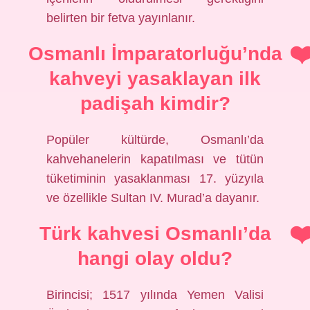
belirten bir fetva yayınlanır.
Osmanlı İmparatorluğu’nda
kahveyi yasaklayan ilk
padişah kimdir?
Popüler kültürde, Osmanlı’da
kahvehanelerin kapatılması ve tütün
tüketiminin yasaklanması 17. yüzyıla
ve özellikle Sultan IV. Murad’a dayanır.
Türk kahvesi Osmanlı’da
hangi olay oldu?
Birincisi; 1517 yılında Yemen Valisi