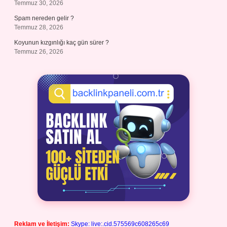
Temmuz 30, 2026
Spam nereden gelir ?
Temmuz 28, 2026
Koyunun kızgınlığı kaç gün sürer ?
Temmuz 26, 2026
Reklam ve İletişim:
Skype: live:.cid.575569c608265c69