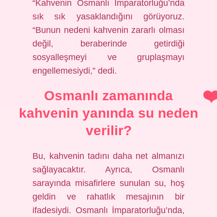
“Kahvenin Osmanlı İmparatorluğu’nda
sık sık yasaklandığını görüyoruz.
“Bunun nedeni kahvenin zararlı olması
değil, beraberinde getirdiği
sosyalleşmeyi ve gruplaşmayı
engellemesiydi,” dedi.
Osmanlı zamanında
kahvenin yanında su neden
verilir?
Bu, kahvenin tadını daha net almanızı
sağlayacaktır. Ayrıca, Osmanlı
sarayında misafirlere sunulan su, hoş
geldin ve rahatlık mesajının bir
ifadesiydi. Osmanlı İmparatorluğu’nda,