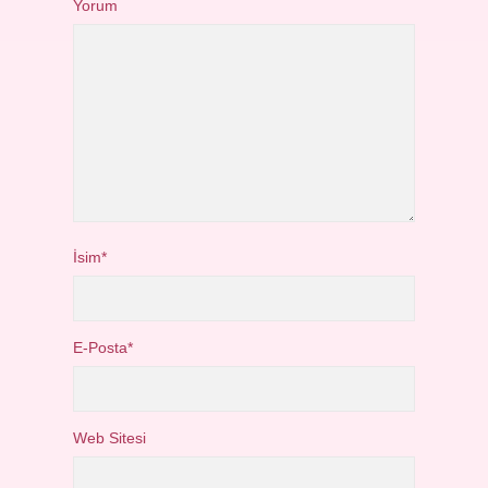
Yorum
İsim*
E-Posta*
Web Sitesi