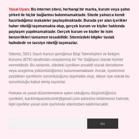
Yasal Uyarı:
Bu internet sitesi, herhangi bir marka, kurum veya şahıs
şirketi ile hiçbir bağlantısı bulunmamaktadır. Sitede yalnızca kendi
hazırladığımız makaleler paylaşılmaktadır. Burada yer alan içerikler
haber niteliği taşımamakta olup, gerçek kurum ve kişiler hakkında
paylaşım yapılmamaktadır. Gerçek kurum ve kişiler ile isim
benzerlikleri tamamen tesadüfidir. Sitemizdeki bilgiler taslak
halindedir ve tavsiye niteliği taşımazlar.
Sitemiz, 5651 Sayılı Kanun gereğince Bilgi Teknolojileri ve İletişim
Kurumu (BTK) tarafından onaylanmış bir Yer Sağlayıcı olarak hizmet
vermektedir. Bu nedenle, sitedeki içerikleri proaktif olarak denetleme
veya araştırma yükümlülüğümüz bulunmamaktadır. Ancak, üyelerimiz
yazdıkları içeriklerin sorumluluğunu taşımakta olup, siteye üye olarak bu
sorumluluğu kabul etmiş sayılırlar.
Hukuka ve yasal düzenlemelere aykırı olduğunu düşündüğünüz
içerikleri,
backlinkpanelicomtr@gmail.com
adresine bildirmeniz halinde,
ilgili içerikler yasal süre içerisinde sitemizden kaldırılacaktır.
Arama