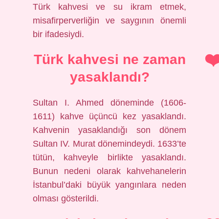
Türk kahvesi ve su ikram etmek,
misafirperverliğin ve saygının önemli
bir ifadesiydi.
Türk kahvesi ne zaman
yasaklandı?
Sultan I. Ahmed döneminde (1606-
1611) kahve üçüncü kez yasaklandı.
Kahvenin yasaklandığı son dönem
Sultan IV. Murat dönemindeydi. 1633’te
tütün, kahveyle birlikte yasaklandı.
Bunun nedeni olarak kahvehanelerin
İstanbul’daki büyük yangınlara neden
olması gösterildi.