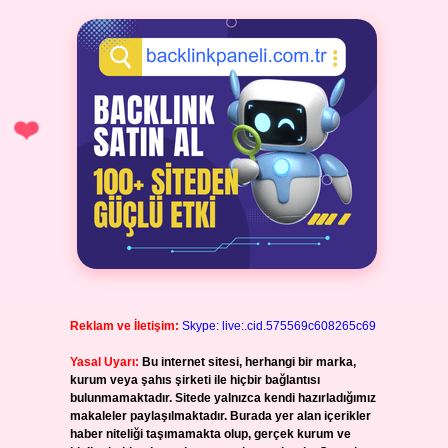
Reklam ve İletişim:
Skype: live:.cid.575569c608265c69
Yasal Uyarı:
Bu internet sitesi, herhangi bir marka,
kurum veya şahıs şirketi ile hiçbir bağlantısı
bulunmamaktadır. Sitede yalnızca kendi hazırladığımız
makaleler paylaşılmaktadır. Burada yer alan içerikler
haber niteliği taşımamakta olup, gerçek kurum ve