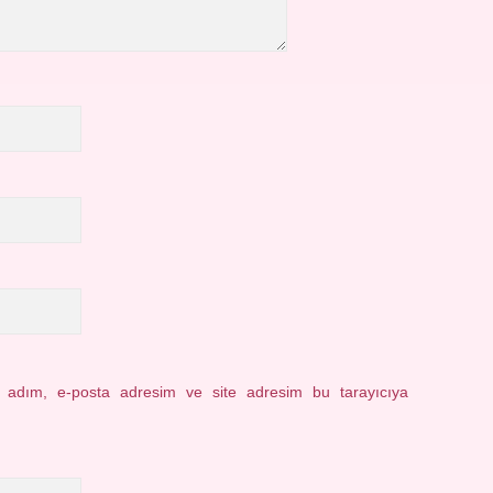
n adım, e-posta adresim ve site adresim bu tarayıcıya