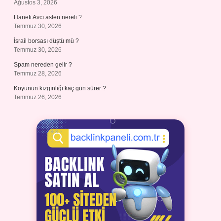
Ağustos 3, 2026
Hanefi Avcı aslen nereli ?
Temmuz 30, 2026
İsrail borsası düştü mü ?
Temmuz 30, 2026
Spam nereden gelir ?
Temmuz 28, 2026
Koyunun kızgınlığı kaç gün sürer ?
Temmuz 26, 2026