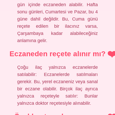
gün içinde eczaneden alabilir. Hafta
sonu günleri, Cumartesi ve Pazar, bu 4
güne dahil değildir. Bu, Cuma günü
reçete edilen bir ilacınız varsa,
Çarşambaya kadar alabileceğiniz
anlamına gelir.
Eczaneden reçete alınır mı?
Çoğu ilaç yalnızca eczanelerde
satılabilir: Eczanelerde satılmaları
gerekir. Bu, yerel eczaneniz veya sanal
bir eczane olabilir. Birçok ilaç ayrıca
yalnızca reçeteyle satılır: Bunlar
yalnızca doktor reçetesiyle alınabilir.