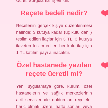
Ücreti Sorgulama” işlemidir.
Reçete bedeli nedir?
Reçetenin gerçek kişiye düzenlenmesi
halinde; 3 kutuya kadar (üç kutu dahil)
teslim edilen ilaçlar için 3 TL, 3 kutuya
ilaveten teslim edilen her kutu ilaç için
1 TL katılım payı alınacaktır.
Özel hastanede yazılan
reçete ücretli mi?
Yeni uygulamaya göre, kurum, özel
hastanelerin ve sağlık merkezlerinin
acil servislerinde doldurulan reçeteler
hariç olmak üzere, hafta sonları veya