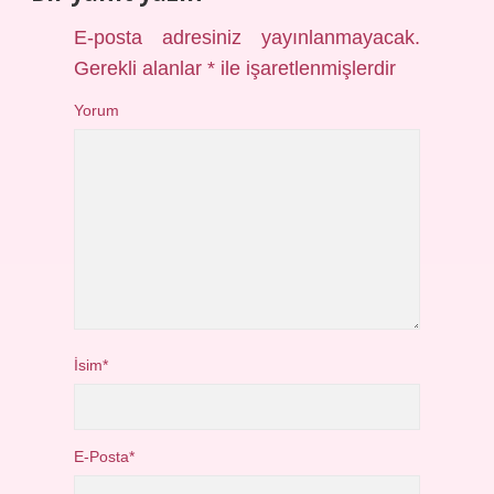
E-posta adresiniz yayınlanmayacak.
Gerekli alanlar
*
ile işaretlenmişlerdir
Yorum
İsim*
E-Posta*