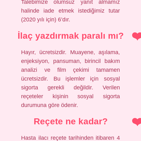
Talebimize olumsuz yanıt almamız
halinde iade etmek istediğimiz tutar
(2020 yılı için) 6’dır.
İlaç yazdırmak paralı mı?
Hayır, ücretsizdir. Muayene, aşılama,
enjeksiyon, pansuman, birincil bakım
analizi ve film çekimi tamamen
ücretsizdir. Bu işlemler için sosyal
sigorta gerekli değildir. Verilen
reçeteler kişinin sosyal sigorta
durumuna göre ödenir.
Reçete ne kadar?
Hasta ilacı reçete tarihinden itibaren 4