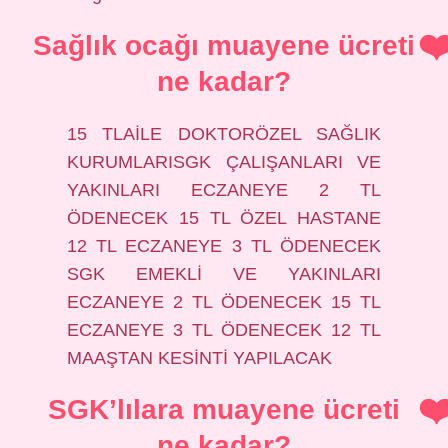
Sağlık ocağı muayene ücreti
ne kadar?
15 TLAİLE DOKTORÖZEL SAĞLIK
KURUMLARISGK ÇALIŞANLARI VE
YAKINLARI ECZANEYE 2 TL
ÖDENECEK 15 TL ÖZEL HASTANE
12 TL ECZANEYE 3 TL ÖDENECEK
SGK EMEKLİ VE YAKINLARI
ECZANEYE 2 TL ÖDENECEK 15 TL
ECZANEYE 3 TL ÖDENECEK 12 TL
MAAŞTAN KESİNTİ YAPILACAK
SGK’lılara muayene ücreti
ne kadar?