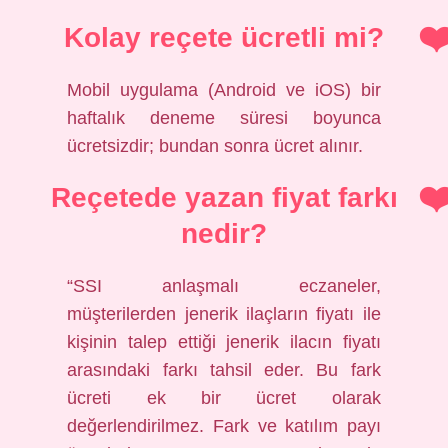
Kolay reçete ücretli mi?
Mobil uygulama (Android ve iOS) bir
haftalık deneme süresi boyunca
ücretsizdir; bundan sonra ücret alınır.
Reçetede yazan fiyat farkı
nedir?
“SSI anlaşmalı eczaneler,
müşterilerden jenerik ilaçların fiyatı ile
kişinin talep ettiği jenerik ilacın fiyatı
arasındaki farkı tahsil eder. Bu fark
ücreti ek bir ücret olarak
değerlendirilmez. Fark ve katılım payı