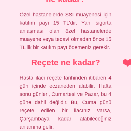
Özel hastanelerde SSI muayenesi için
katılım payı 15 TL’dir. Yani sigorta
anlaşması olan özel hastanelerde
muayene veya tedavi olmadan önce 15
TL’lik bir katılım payı ödemeniz gerekir.
Reçete ne kadar?
Hasta ilacı reçete tarihinden itibaren 4
gün içinde eczaneden alabilir. Hafta
sonu günleri, Cumartesi ve Pazar, bu 4
güne dahil değildir. Bu, Cuma günü
reçete edilen bir ilacınız varsa,
Çarşambaya kadar alabileceğiniz
anlamına gelir.