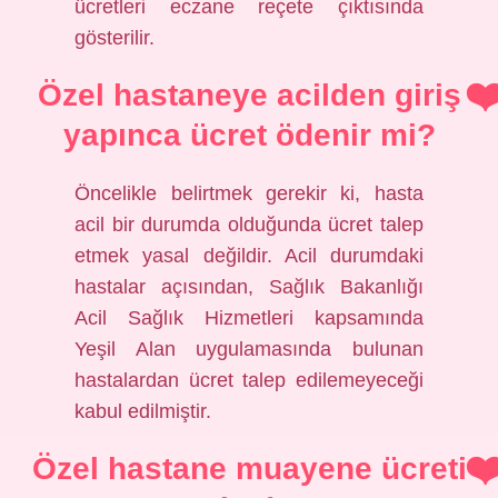
ücretleri eczane reçete çıktısında
gösterilir.
Özel hastaneye acilden giriş
yapınca ücret ödenir mi?
Öncelikle belirtmek gerekir ki, hasta
acil bir durumda olduğunda ücret talep
etmek yasal değildir. Acil durumdaki
hastalar açısından, Sağlık Bakanlığı
Acil Sağlık Hizmetleri kapsamında
Yeşil Alan uygulamasında bulunan
hastalardan ücret talep edilemeyeceği
kabul edilmiştir.
Özel hastane muayene ücreti