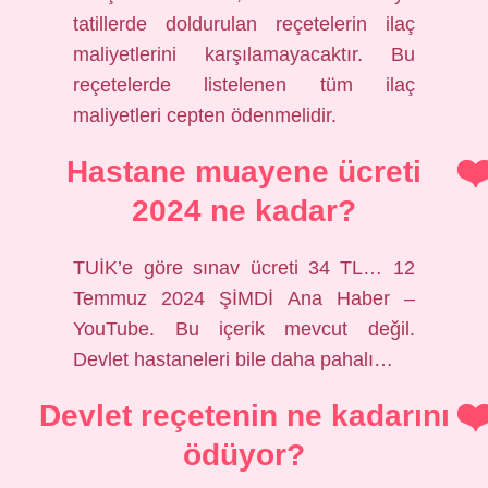
tatillerde doldurulan reçetelerin ilaç
maliyetlerini karşılamayacaktır. Bu
reçetelerde listelenen tüm ilaç
maliyetleri cepten ödenmelidir.
Hastane muayene ücreti
2024 ne kadar?
TUİK’e göre sınav ücreti 34 TL… 12
Temmuz 2024 ŞİMDİ Ana Haber –
YouTube. Bu içerik mevcut değil.
Devlet hastaneleri bile daha pahalı…
Devlet reçetenin ne kadarını
ödüyor?