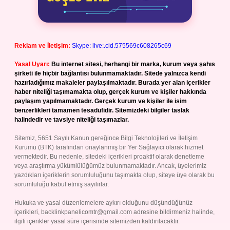
Reklam ve İletişim:
Skype: live:.cid.575569c608265c69
Yasal Uyarı:
Bu internet sitesi, herhangi bir marka, kurum veya şahıs
şirketi ile hiçbir bağlantısı bulunmamaktadır. Sitede yalnızca kendi
hazırladığımız makaleler paylaşılmaktadır. Burada yer alan içerikler
haber niteliği taşımamakta olup, gerçek kurum ve kişiler hakkında
paylaşım yapılmamaktadır. Gerçek kurum ve kişiler ile isim
benzerlikleri tamamen tesadüfidir. Sitemizdeki bilgiler taslak
halindedir ve tavsiye niteliği taşımazlar.
Sitemiz, 5651 Sayılı Kanun gereğince Bilgi Teknolojileri ve İletişim
Kurumu (BTK) tarafından onaylanmış bir Yer Sağlayıcı olarak hizmet
vermektedir. Bu nedenle, sitedeki içerikleri proaktif olarak denetleme
veya araştırma yükümlülüğümüz bulunmamaktadır. Ancak, üyelerimiz
yazdıkları içeriklerin sorumluluğunu taşımakta olup, siteye üye olarak bu
sorumluluğu kabul etmiş sayılırlar.
Hukuka ve yasal düzenlemelere aykırı olduğunu düşündüğünüz
içerikleri,
backlinkpanelicomtr@gmail.com
adresine bildirmeniz halinde,
ilgili içerikler yasal süre içerisinde sitemizden kaldırılacaktır.