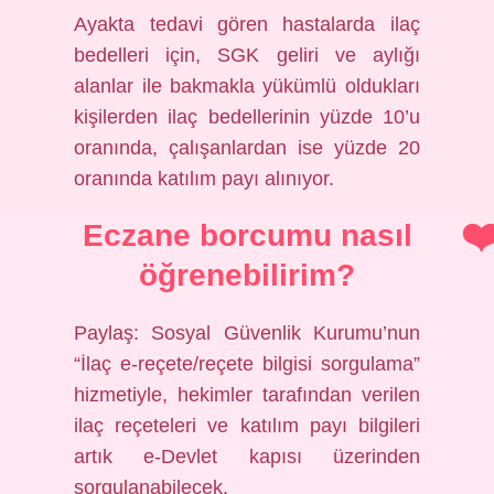
Ayakta tedavi gören hastalarda ilaç
bedelleri için, SGK geliri ve aylığı
alanlar ile bakmakla yükümlü oldukları
kişilerden ilaç bedellerinin yüzde 10’u
oranında, çalışanlardan ise yüzde 20
oranında katılım payı alınıyor.
Eczane borcumu nasıl
öğrenebilirim?
Paylaş: Sosyal Güvenlik Kurumu’nun
“İlaç e-reçete/reçete bilgisi sorgulama”
hizmetiyle, hekimler tarafından verilen
ilaç reçeteleri ve katılım payı bilgileri
artık e-Devlet kapısı üzerinden
sorgulanabilecek.