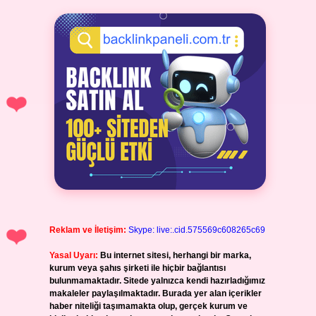
Reklam ve İletişim:
Skype: live:.cid.575569c608265c69
Yasal Uyarı:
Bu internet sitesi, herhangi bir marka,
kurum veya şahıs şirketi ile hiçbir bağlantısı
bulunmamaktadır. Sitede yalnızca kendi hazırladığımız
makaleler paylaşılmaktadır. Burada yer alan içerikler
haber niteliği taşımamakta olup, gerçek kurum ve