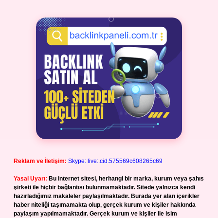
Reklam ve İletişim:
Skype: live:.cid.575569c608265c69
Yasal Uyarı:
Bu internet sitesi, herhangi bir marka, kurum veya şahıs
şirketi ile hiçbir bağlantısı bulunmamaktadır. Sitede yalnızca kendi
hazırladığımız makaleler paylaşılmaktadır. Burada yer alan içerikler
haber niteliği taşımamakta olup, gerçek kurum ve kişiler hakkında
paylaşım yapılmamaktadır. Gerçek kurum ve kişiler ile isim