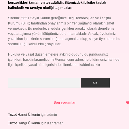
benzerlikleri tamamen tesadüfidir. Sitemizdeki bilgiler taslak
halindedir ve tavsiye niteliği taşımazlar.
Sitemiz, 5651 Sayılı Kanun gereğince Bilgi Teknolojileri ve İletişim
Kurumu (BTK) tarafından onaylanmış bir Yer Sağlayıcı olarak hizmet
vermektedir. Bu nedenle, sitedeki içerikleri proaktif olarak denetleme
veya araştırma yükümlülüğümüz bulunmamaktadır. Ancak, üyelerimiz
yazdıkları içeriklerin sorumluluğunu taşımakta olup, siteye üye olarak bu
sorumluluğu kabul etmiş sayılırlar.
Hukuka ve yasal düzenlemelere aykırı olduğunu düşündüğünüz
içerikleri,
backlinkpanelicomtr@gmail.com
adresine bildirmeniz halinde,
ilgili içerikler yasal süre içerisinde sitemizden kaldırılacaktır.
Arama
Son yorumlar
Tuzot Hangi Ülkenin
için
admin
Tuzot Hangi Ülkenin
için
Kahraman