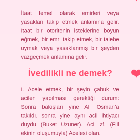
İtaat temel olarak emirleri veya
yasakları takip etmek anlamına gelir.
İtaat bir otoritenin isteklerine boyun
eğmek, bir emri takip etmek, bir talebe
uymak veya yasaklanmış bir şeyden
vazgeçmek anlamına gelir.
İvedilikli ne demek?
I. Acele etmek, bir şeyin çabuk ve
acilen yapılması gerektiği durum:
Sonra bakışları yine Ali Osman’a
takıldı, sonra yine aynı acil ihtiyacı
duydu (Buket Uzuner). Acil zf. (Fiil
ekinin oluşumuyla) Acelesi olan.