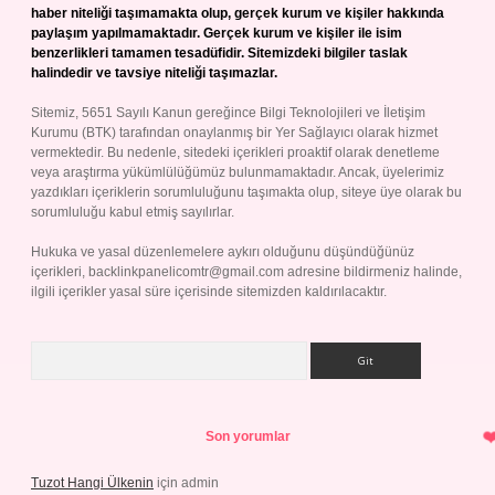
haber niteliği taşımamakta olup, gerçek kurum ve kişiler hakkında
paylaşım yapılmamaktadır. Gerçek kurum ve kişiler ile isim
benzerlikleri tamamen tesadüfidir. Sitemizdeki bilgiler taslak
halindedir ve tavsiye niteliği taşımazlar.
Sitemiz, 5651 Sayılı Kanun gereğince Bilgi Teknolojileri ve İletişim
Kurumu (BTK) tarafından onaylanmış bir Yer Sağlayıcı olarak hizmet
vermektedir. Bu nedenle, sitedeki içerikleri proaktif olarak denetleme
veya araştırma yükümlülüğümüz bulunmamaktadır. Ancak, üyelerimiz
yazdıkları içeriklerin sorumluluğunu taşımakta olup, siteye üye olarak bu
sorumluluğu kabul etmiş sayılırlar.
Hukuka ve yasal düzenlemelere aykırı olduğunu düşündüğünüz
içerikleri,
backlinkpanelicomtr@gmail.com
adresine bildirmeniz halinde,
ilgili içerikler yasal süre içerisinde sitemizden kaldırılacaktır.
Arama
Son yorumlar
Tuzot Hangi Ülkenin
için
admin