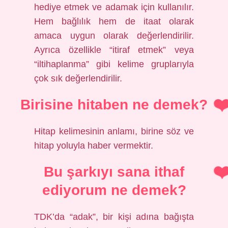
hediye etmek ve adamak için kullanılır.
Hem bağlılık hem de itaat olarak
amaca uygun olarak değerlendirilir.
Ayrıca özellikle “itiraf etmek” veya
“iltihaplanma” gibi kelime gruplarıyla
çok sık değerlendirilir.
Birisine hitaben ne demek?
Hitap kelimesinin anlamı, birine söz ve
hitap yoluyla haber vermektir.
Bu şarkıyı sana ithaf
ediyorum ne demek?
TDK’da “adak”, bir kişi adına bağışta