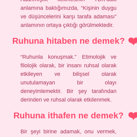
anlamına baktığımızda, “Kişinin duygu
ve düşüncelerini karşı tarafa adaması”
anlamının ortaya çıktığı görülmektedir.
Ruhuna hitaben ne demek?
“Ruhunla konuşmak.” Etimolojik ve
filolojik olarak, bir insanı ruhsal olarak
etkileyen ve bilişsel olarak
unutulamayan bir olayı
deneyimlemektir. Bir şey tarafından
derinden ve ruhsal olarak etkilenmek.
Ruhuna ithafen ne demek?
Bir şeyi birine adamak, onu vermek,