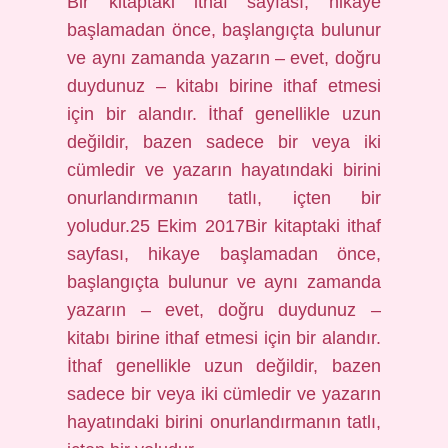
Bir kitaptaki ithaf sayfası, hikaye
başlamadan önce, başlangıçta bulunur
ve aynı zamanda yazarın – evet, doğru
duydunuz – kitabı birine ithaf etmesi
için bir alandır. İthaf genellikle uzun
değildir, bazen sadece bir veya iki
cümledir ve yazarın hayatındaki birini
onurlandırmanın tatlı, içten bir
yoludur.25 Ekim 2017Bir kitaptaki ithaf
sayfası, hikaye başlamadan önce,
başlangıçta bulunur ve aynı zamanda
yazarın – evet, doğru duydunuz –
kitabı birine ithaf etmesi için bir alandır.
İthaf genellikle uzun değildir, bazen
sadece bir veya iki cümledir ve yazarın
hayatındaki birini onurlandırmanın tatlı,