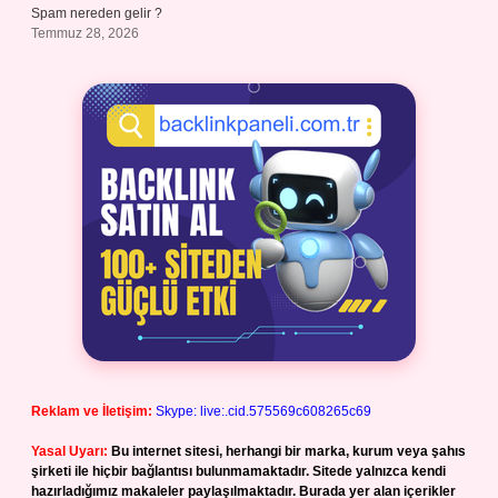
Spam nereden gelir ?
Temmuz 28, 2026
Reklam ve İletişim:
Skype: live:.cid.575569c608265c69
Yasal Uyarı:
Bu internet sitesi, herhangi bir marka, kurum veya şahıs
şirketi ile hiçbir bağlantısı bulunmamaktadır. Sitede yalnızca kendi
hazırladığımız makaleler paylaşılmaktadır. Burada yer alan içerikler