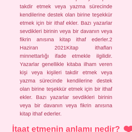
takdir etmek veya yazma sürecinde
kendilerine destek olan birine teşekkür
etmek için bir ithaf ekler. Bazı yazarlar
sevdikleri birinin veya bir davanın veya
fikrin anısına kitap ithaf ederler.2
Haziran 2021Kitap ithafları
minnettarlığı ifade etmekle ilgilidir.
Yazarlar genellikle kitaba ilham veren
kişi veya kişileri takdir etmek veya
yazma sürecinde kendilerine destek
olan birine teşekkür etmek için bir ithaf
ekler. Bazı yazarlar sevdikleri birinin
veya bir davanın veya fikrin anısına
kitap ithaf ederler.
İtaat etmenin anlamı nedir?