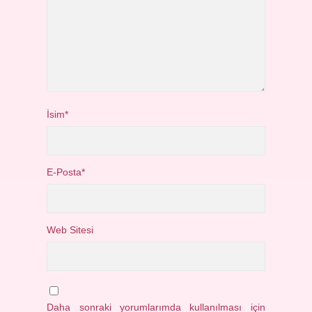
İsim*
E-Posta*
Web Sitesi
Daha sonraki yorumlarımda kullanılması için