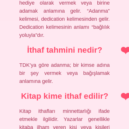
hediye olarak vermek veya birine
adamak anlamına gelir. “Adanma”
kelimesi, dedication kelimesinden gelir.
Dedication kelimesinin anlamı “bağlılık
yoluyla”dır.
İthaf tahmini nedir?
TDK’ya göre adanma; bir kimse adına
bir şey vermek veya bağışlamak
anlamına gelir.
Kitap kime ithaf edilir?
Kitap ithafları minnettarlığı ifade
etmekle ilgilidir. Yazarlar genellikle
kitaba ilham veren kişi veya kişileri