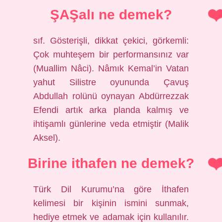
ŞAŞalı ne demek?
sıf. Gösterişli, dikkat çekici, görkemli:
Çok muhteşem bir performansınız var
(Muallim Nâci). Nâmık Kemal’in Vatan
yahut Silistre oyununda Çavuş
Abdullah rolünü oynayan Abdürrezzak
Efendi artık arka planda kalmış ve
ihtişamlı günlerine veda etmiştir (Malik
Aksel).
Birine ithafen ne demek?
Türk Dil Kurumu’na göre İthafen
kelimesi bir kişinin ismini sunmak,
hediye etmek ve adamak için kullanılır.