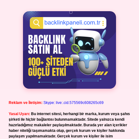
Reklam ve İletişim:
Skype: live:.cid.575569c608265c69
Yasal Uyarı:
Bu internet sitesi, herhangi bir marka, kurum veya şahıs
şirketi ile hiçbir bağlantısı bulunmamaktadır. Sitede yalnızca kendi
hazırladığımız makaleler paylaşılmaktadır. Burada yer alan içerikler
haber niteliği taşımamakta olup, gerçek kurum ve kişiler hakkında
paylaşım yapılmamaktadır. Gerçek kurum ve kişiler ile isim