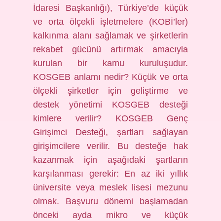
İdaresi Başkanlığı), Türkiye’de küçük
ve orta ölçekli işletmelere (KOBİ’ler)
kalkınma alanı sağlamak ve şirketlerin
rekabet gücünü artırmak amacıyla
kurulan bir kamu kuruluşudur.
KOSGEB anlamı nedir? Küçük ve orta
ölçekli şirketler için geliştirme ve
destek yönetimi KOSGEB desteği
kimlere verilir? KOSGEB Genç
Girişimci Desteği, şartları sağlayan
girişimcilere verilir. Bu desteğe hak
kazanmak için aşağıdaki şartların
karşılanması gerekir: En az iki yıllık
üniversite veya meslek lisesi mezunu
olmak. Başvuru dönemi başlamadan
önceki ayda mikro ve küçük