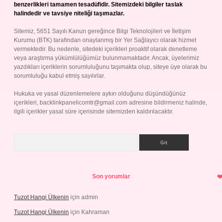
benzerlikleri tamamen tesadüfidir. Sitemizdeki bilgiler taslak
halindedir ve tavsiye niteliği taşımazlar.
Sitemiz, 5651 Sayılı Kanun gereğince Bilgi Teknolojileri ve İletişim
Kurumu (BTK) tarafından onaylanmış bir Yer Sağlayıcı olarak hizmet
vermektedir. Bu nedenle, sitedeki içerikleri proaktif olarak denetleme
veya araştırma yükümlülüğümüz bulunmamaktadır. Ancak, üyelerimiz
yazdıkları içeriklerin sorumluluğunu taşımakta olup, siteye üye olarak bu
sorumluluğu kabul etmiş sayılırlar.
Hukuka ve yasal düzenlemelere aykırı olduğunu düşündüğünüz
içerikleri,
backlinkpanelicomtr@gmail.com
adresine bildirmeniz halinde,
ilgili içerikler yasal süre içerisinde sitemizden kaldırılacaktır.
Arama
Son yorumlar
Tuzot Hangi Ülkenin
için
admin
Tuzot Hangi Ülkenin
için
Kahraman