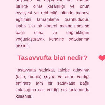
birlikte olma kararlılığı ve onun
tavsiyesi ve rehberliği altında manevi
eğitimini tamamlama taahhüdüdür.
Daha sıkı bir kontrol mekanizmasına
bağlı olma ve dağınıklığını
yoğunlaştırarak kendine odaklanma
hissidir.
Tasavvufta biat nedir?
Tasavvufta sadakat, talebe adayının
(talip, muhib) şeyhe ve onun verdiği
emirlere tam bir sadakatle bağlı
kalacağına dair verdiği söz anlamında
kullanılır.