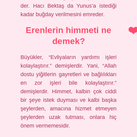
der. Hacı Bektaş da Yunus’a istediği
kadar buğday verilmesini emreder.
Erenlerin himmeti ne
demek?
Büyükler, “Evliyaların yardımı işleri
kolaylaştırır.” demişlerdir. Yani, “Allah
dostu yiğitlerin gayretleri ve bağlılıkları
en zor işleri bile kolaylaştırır.”
demişlerdir. Himmet, kalbin çok ciddi
bir şeye istek duyması ve kalbi başka
şeylerden, amacına hizmet etmeyen
şeylerden uzak tutması, onlara hiç
önem vermemesidir.