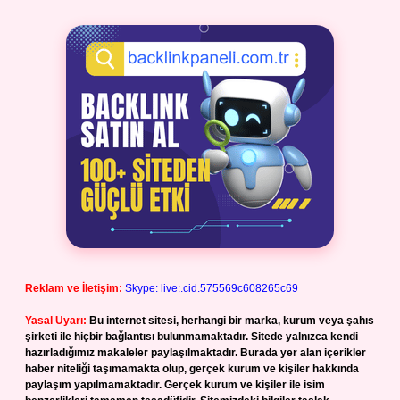
Reklam ve İletişim:
Skype: live:.cid.575569c608265c69
Yasal Uyarı:
Bu internet sitesi, herhangi bir marka, kurum veya şahıs
şirketi ile hiçbir bağlantısı bulunmamaktadır. Sitede yalnızca kendi
hazırladığımız makaleler paylaşılmaktadır. Burada yer alan içerikler
haber niteliği taşımamakta olup, gerçek kurum ve kişiler hakkında
paylaşım yapılmamaktadır. Gerçek kurum ve kişiler ile isim