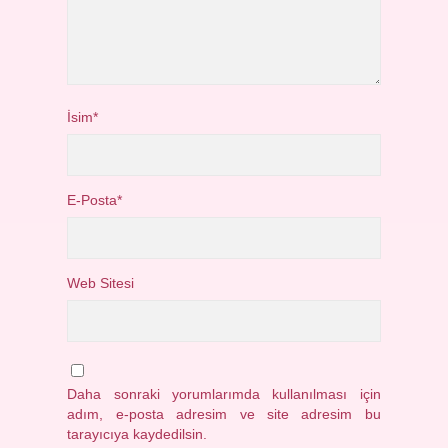
İsim*
E-Posta*
Web Sitesi
Daha sonraki yorumlarımda kullanılması için
adım, e-posta adresim ve site adresim bu
tarayıcıya kaydedilsin.