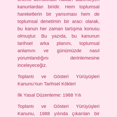
kanunlardan biridir. Hem toplumsal
hareketlerin bir yansıması hem de
toplumsal denetimin bir aracı olarak,
bu kanun her zaman tartışma konusu
olmuştur. Bu yazıda, bu kanunun
tarihsel arka planını, toplumsal
anlamını ve günümüzde nasıl
yorumlandığını derinlemesine
inceleyeceğiz.
Toplantı ve Gösteri Yürüyüşleri
Kanunu’nun Tarihsel Kökleri
İlk Yasal Düzenleme: 1988 Yılı
Toplantı ve Gösteri Yürüyüşleri
Kanunu, 1988 yılında çıkarılan bir