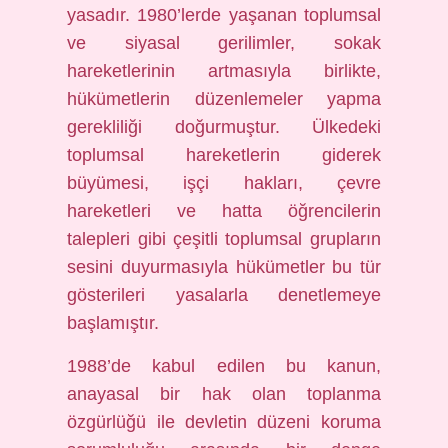
yasadır. 1980’lerde yaşanan toplumsal
ve siyasal gerilimler, sokak
hareketlerinin artmasıyla birlikte,
hükümetlerin düzenlemeler yapma
gerekliliği doğurmuştur. Ülkedeki
toplumsal hareketlerin giderek
büyümesi, işçi hakları, çevre
hareketleri ve hatta öğrencilerin
talepleri gibi çeşitli toplumsal grupların
sesini duyurmasıyla hükümetler bu tür
gösterileri yasalarla denetlemeye
başlamıştır.
1988’de kabul edilen bu kanun,
anayasal bir hak olan toplanma
özgürlüğü ile devletin düzeni koruma