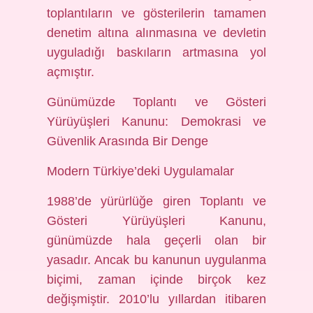
toplantıların ve gösterilerin tamamen
denetim altına alınmasına ve devletin
uyguladığı baskıların artmasına yol
açmıştır.
Günümüzde Toplantı ve Gösteri
Yürüyüşleri Kanunu: Demokrasi ve
Güvenlik Arasında Bir Denge
Modern Türkiye’deki Uygulamalar
1988’de yürürlüğe giren Toplantı ve
Gösteri Yürüyüşleri Kanunu,
günümüzde hala geçerli olan bir
yasadır. Ancak bu kanunun uygulanma
biçimi, zaman içinde birçok kez
değişmiştir. 2010’lu yıllardan itibaren