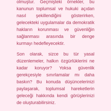
olmuştur. Geçmişteki örnekler, bu
kanunun toplumsal ve hukuki açıdan
nasıl şekillendiğini gösterirken,
gelecekteki uygulamalar da demokratik
hakların korunması ve güvenliğin
sağlanması arasında bir denge
kurmayı hedefleyecektir.
Son olarak, sizce bu tür yasal
düzenlemeler, halkın özgürlüklerini ne
kadar koruyor? Yoksa güvenlik
gerekçesiyle sınırlamalar mı daha
baskın? Bu konuda düşüncelerinizi
paylaşarak, toplumsal hareketlerin
geleceği hakkında kendi görüşlerinizi
de oluşturabilirsiniz.