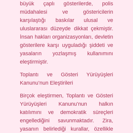
büyük çaplı gösterilerde, polis
müdahalesi ve göstericilerin
karşılaştığı baskılar ulusal ve
uluslararası düzeyde dikkat çekmiştir.
İnsan hakları organizasyonları, devletin
gösterilere karşı uyguladığı şiddeti ve
yasaların yozlaşmış kullanımını
eleştirmiştir.
Toplantı ve Gösteri Yürüyüşleri
Kanunu’nun Eleştirileri
Birçok eleştirmen, Toplantı ve Gösteri
Yürüyüşleri Kanunu’nun halkın
katılımını ve demokratik süreçleri
engellediğini savunmaktadır. Zira,
yasanın belirlediği kurallar, özellikle