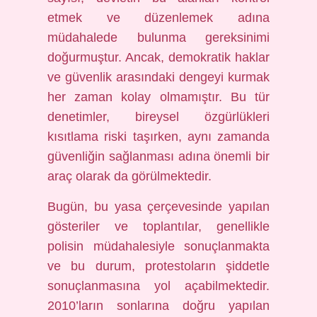
etmek ve düzenlemek adına
müdahalede bulunma gereksinimi
doğurmuştur. Ancak, demokratik haklar
ve güvenlik arasındaki dengeyi kurmak
her zaman kolay olmamıştır. Bu tür
denetimler, bireysel özgürlükleri
kısıtlama riski taşırken, aynı zamanda
güvenliğin sağlanması adına önemli bir
araç olarak da görülmektedir.
Bugün, bu yasa çerçevesinde yapılan
gösteriler ve toplantılar, genellikle
polisin müdahalesiyle sonuçlanmakta
ve bu durum, protestoların şiddetle
sonuçlanmasına yol açabilmektedir.
2010’ların sonlarına doğru yapılan