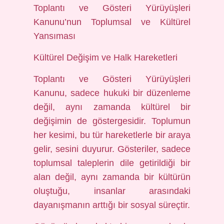
Toplantı ve Gösteri Yürüyüşleri
Kanunu’nun Toplumsal ve Kültürel
Yansıması
Kültürel Değişim ve Halk Hareketleri
Toplantı ve Gösteri Yürüyüşleri
Kanunu, sadece hukuki bir düzenleme
değil, aynı zamanda kültürel bir
değişimin de göstergesidir. Toplumun
her kesimi, bu tür hareketlerle bir araya
gelir, sesini duyurur. Gösteriler, sadece
toplumsal taleplerin dile getirildiği bir
alan değil, aynı zamanda bir kültürün
oluştuğu, insanlar arasındaki
dayanışmanın arttığı bir sosyal süreçtir.