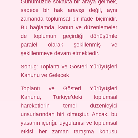
Günümüzde sokakta bir araya gelmek,
sadece bir hak arayışı değil, aynı
zamanda toplumsal bir ifade biçimidir.
Bu bağlamda, kanun ve düzenlemeler
de toplumun geçirdiği dönüşümle
paralel olarak şekillenmiş ve
şekillenmeye devam etmektedir.
Sonuç: Toplantı ve Gösteri Yürüyüşleri
Kanunu ve Gelecek
Toplantı ve Gösteri Yürüyüşleri
Kanunu, Türkiye’deki toplumsal
hareketlerin temel düzenleyici
unsurlarından biri olmuştur. Ancak, bu
yasanın içeriği, uygulanışı ve toplumsal
etkisi her zaman tartışma konusu