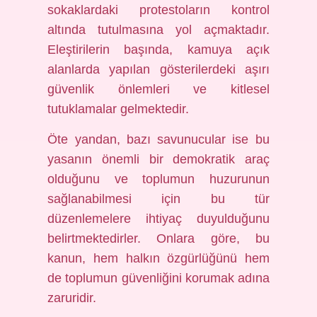
sokaklardaki protestoların kontrol
altında tutulmasına yol açmaktadır.
Eleştirilerin başında, kamuya açık
alanlarda yapılan gösterilerdeki aşırı
güvenlik önlemleri ve kitlesel
tutuklamalar gelmektedir.
Öte yandan, bazı savunucular ise bu
yasanın önemli bir demokratik araç
olduğunu ve toplumun huzurunun
sağlanabilmesi için bu tür
düzenlemelere ihtiyaç duyulduğunu
belirtmektedirler. Onlara göre, bu
kanun, hem halkın özgürlüğünü hem
de toplumun güvenliğini korumak adına
zaruridir.