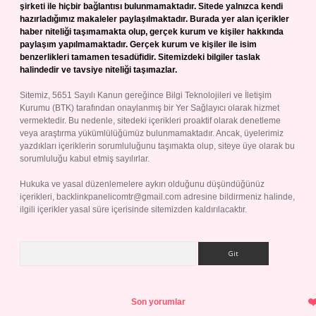
şirketi ile hiçbir bağlantısı bulunmamaktadır. Sitede yalnızca kendi
hazırladığımız makaleler paylaşılmaktadır. Burada yer alan içerikler
haber niteliği taşımamakta olup, gerçek kurum ve kişiler hakkında
paylaşım yapılmamaktadır. Gerçek kurum ve kişiler ile isim
benzerlikleri tamamen tesadüfidir. Sitemizdeki bilgiler taslak
halindedir ve tavsiye niteliği taşımazlar.
Sitemiz, 5651 Sayılı Kanun gereğince Bilgi Teknolojileri ve İletişim
Kurumu (BTK) tarafından onaylanmış bir Yer Sağlayıcı olarak hizmet
vermektedir. Bu nedenle, sitedeki içerikleri proaktif olarak denetleme
veya araştırma yükümlülüğümüz bulunmamaktadır. Ancak, üyelerimiz
yazdıkları içeriklerin sorumluluğunu taşımakta olup, siteye üye olarak bu
sorumluluğu kabul etmiş sayılırlar.
Hukuka ve yasal düzenlemelere aykırı olduğunu düşündüğünüz
içerikleri,
backlinkpanelicomtr@gmail.com
adresine bildirmeniz halinde,
ilgili içerikler yasal süre içerisinde sitemizden kaldırılacaktır.
Arama
Son yorumlar