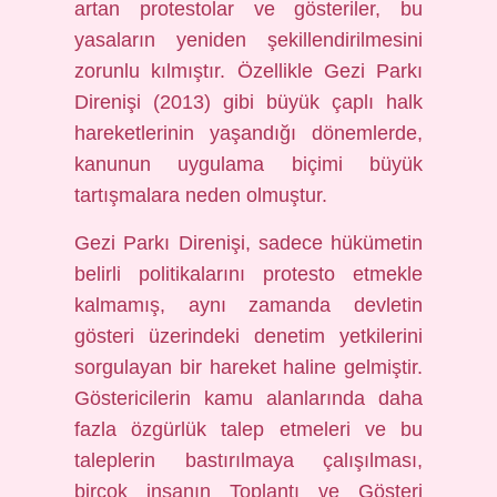
artan protestolar ve gösteriler, bu
yasaların yeniden şekillendirilmesini
zorunlu kılmıştır. Özellikle Gezi Parkı
Direnişi (2013) gibi büyük çaplı halk
hareketlerinin yaşandığı dönemlerde,
kanunun uygulama biçimi büyük
tartışmalara neden olmuştur.
Gezi Parkı Direnişi, sadece hükümetin
belirli politikalarını protesto etmekle
kalmamış, aynı zamanda devletin
gösteri üzerindeki denetim yetkilerini
sorgulayan bir hareket haline gelmiştir.
Göstericilerin kamu alanlarında daha
fazla özgürlük talep etmeleri ve bu
taleplerin bastırılmaya çalışılması,
birçok insanın Toplantı ve Gösteri