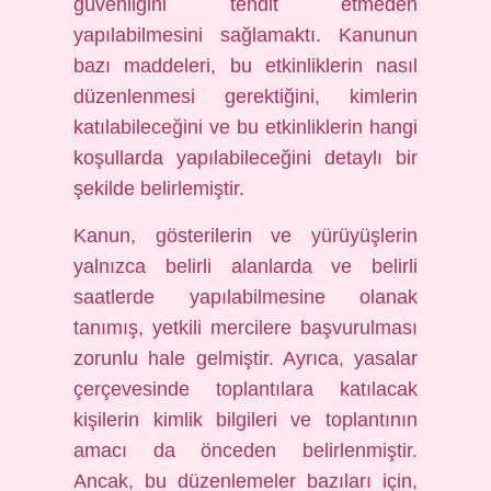
güvenliğini tehdit etmeden
yapılabilmesini sağlamaktı. Kanunun
bazı maddeleri, bu etkinliklerin nasıl
düzenlenmesi gerektiğini, kimlerin
katılabileceğini ve bu etkinliklerin hangi
koşullarda yapılabileceğini detaylı bir
şekilde belirlemiştir.
Kanun, gösterilerin ve yürüyüşlerin
yalnızca belirli alanlarda ve belirli
saatlerde yapılabilmesine olanak
tanımış, yetkili mercilere başvurulması
zorunlu hale gelmiştir. Ayrıca, yasalar
çerçevesinde toplantılara katılacak
kişilerin kimlik bilgileri ve toplantının
amacı da önceden belirlenmiştir.
Ancak, bu düzenlemeler bazıları için,