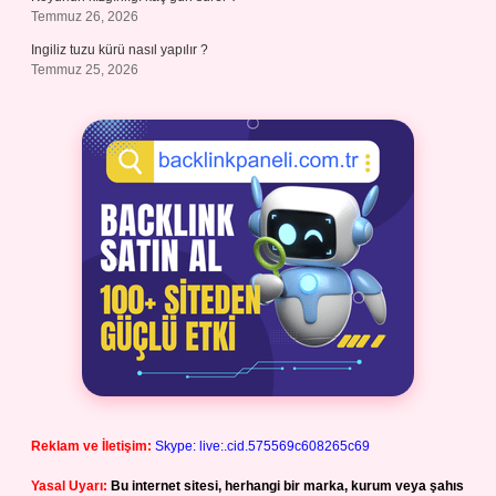
Temmuz 26, 2026
Ingiliz tuzu kürü nasıl yapılır ?
Temmuz 25, 2026
Reklam ve İletişim:
Skype: live:.cid.575569c608265c69
Yasal Uyarı:
Bu internet sitesi, herhangi bir marka, kurum veya şahıs