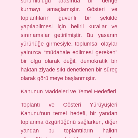
sorumluluğu arasında bir denge
kurmayı amaçlamıştır. Gösteri ve
toplantıların güvenli bir şekilde
yapılabilmesi için belirli kurallar ve
sınırlamalar getirilmiştir. Bu yasanın
yürürlüğe girmesiyle, toplumsal olaylar
yalnızca “müdahale edilmesi gereken”
bir olgu olarak değil, demokratik bir
haktan ziyade sıkı denetlenen bir süreç
olarak görülmeye başlanmıştır.
Kanunun Maddeleri ve Temel Hedefleri
Toplantı ve Gösteri Yürüyüşleri
Kanunu’nun temel hedefi, bir yandan
toplanma özgürlüğünü sağlarken, diğer
yandan bu toplantıların halkın