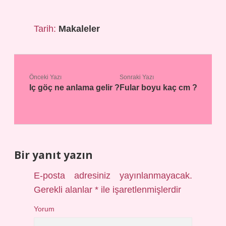
Tarih:
Makaleler
Önceki Yazı
Sonraki Yazı
Iç göç ne anlama gelir ?
Fular boyu kaç cm ?
Bir yanıt yazın
E-posta adresiniz yayınlanmayacak.
Gerekli alanlar
*
ile işaretlenmişlerdir
Yorum