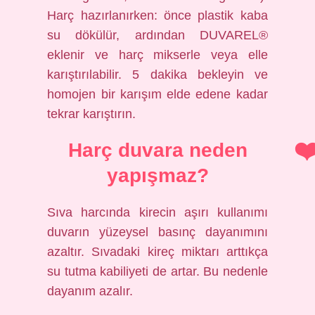
Harç hazırlanırken: önce plastik kaba
su dökülür, ardından DUVAREL®
eklenir ve harç mikserle veya elle
karıştırılabilir. 5 dakika bekleyin ve
homojen bir karışım elde edene kadar
tekrar karıştırın.
Harç duvara neden
yapışmaz?
Sıva harcında kirecin aşırı kullanımı
duvarın yüzeysel basınç dayanımını
azaltır. Sıvadaki kireç miktarı arttıkça
su tutma kabiliyeti de artar. Bu nedenle
dayanım azalır.