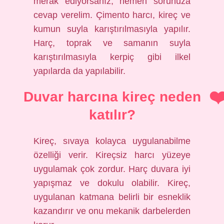
merak ediyorsanız, hemen sorunuza
cevap verelim. Çimento harcı, kireç ve
kumun suyla karıştırılmasıyla yapılır.
Harç, toprak ve samanın suyla
karıştırılmasıyla kerpiç gibi ilkel
yapılarda da yapılabilir.
Duvar harcına kireç neden
katılır?
Kireç, sıvaya kolayca uygulanabilme
özelliği verir. Kireçsiz harcı yüzeye
uygulamak çok zordur. Harç duvara iyi
yapışmaz ve dokulu olabilir. Kireç,
uygulanan katmana belirli bir esneklik
kazandırır ve onu mekanik darbelerden