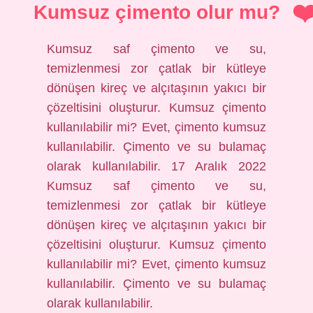
Kumsuz çimento olur mu?
Kumsuz saf çimento ve su,
temizlenmesi zor çatlak bir kütleye
dönüşen kireç ve alçıtaşının yakıcı bir
çözeltisini oluşturur. Kumsuz çimento
kullanılabilir mi? Evet, çimento kumsuz
kullanılabilir. Çimento ve su bulamaç
olarak kullanılabilir. 17 Aralık 2022
Kumsuz saf çimento ve su,
temizlenmesi zor çatlak bir kütleye
dönüşen kireç ve alçıtaşının yakıcı bir
çözeltisini oluşturur. Kumsuz çimento
kullanılabilir mi? Evet, çimento kumsuz
kullanılabilir. Çimento ve su bulamaç
olarak kullanılabilir.