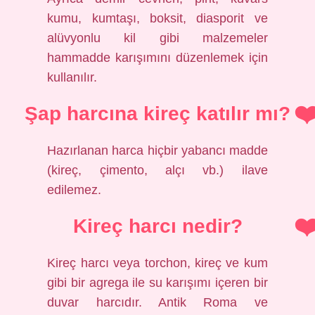
kumu, kumtaşı, boksit, diasporit ve
alüvyonlu kil gibi malzemeler
hammadde karışımını düzenlemek için
kullanılır.
Şap harcına kireç katılır mı?
Hazırlanan harca hiçbir yabancı madde
(kireç, çimento, alçı vb.) ilave
edilemez.
Kireç harcı nedir?
Kireç harcı veya torchon, kireç ve kum
gibi bir agrega ile su karışımı içeren bir
duvar harcıdır. Antik Roma ve