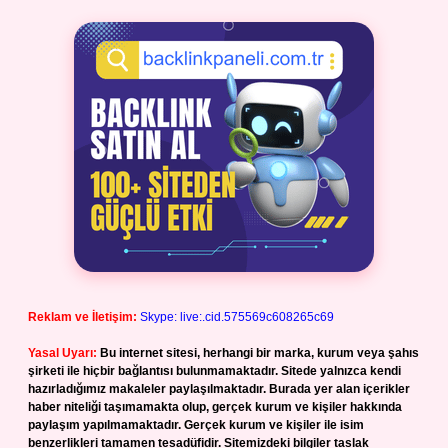
Reklam ve İletişim:
Skype: live:.cid.575569c608265c69
Yasal Uyarı:
Bu internet sitesi, herhangi bir marka, kurum veya şahıs
şirketi ile hiçbir bağlantısı bulunmamaktadır. Sitede yalnızca kendi
hazırladığımız makaleler paylaşılmaktadır. Burada yer alan içerikler
haber niteliği taşımamakta olup, gerçek kurum ve kişiler hakkında
paylaşım yapılmamaktadır. Gerçek kurum ve kişiler ile isim
benzerlikleri tamamen tesadüfidir. Sitemizdeki bilgiler taslak