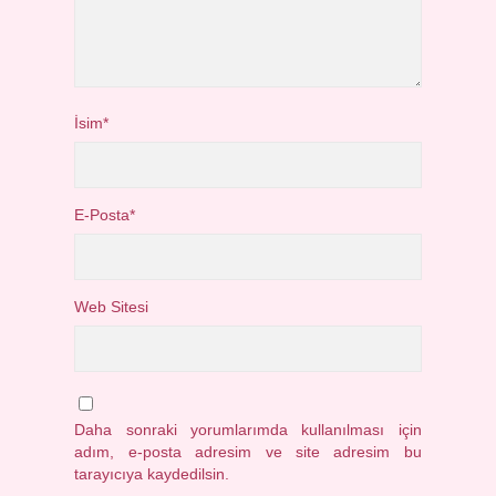
İsim*
E-Posta*
Web Sitesi
Daha sonraki yorumlarımda kullanılması için
adım, e-posta adresim ve site adresim bu
tarayıcıya kaydedilsin.