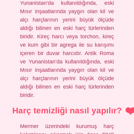
Yunanistan’da kullanıldığında, eski
Mısır inşaatlarında yaygın olan kil ve
alçı harçlarının yerini büyük ölçüde
aldığı bilinen en eski harç türlerinden
biridir. Kireç harcı veya torchon, kireç
ve kum gibi bir agrega ile su karışımı
içeren bir duvar harcıdır. Antik Roma
ve Yunanistan’da kullanıldığında, eski
Mısır inşaatlarında yaygın olan kil ve
alçı harçlarının yerini büyük ölçüde
aldığı bilinen en eski harç türlerinden
biridir.
Harç temizliği nasıl yapılır?
Mermer üzerindeki kurumuş harç