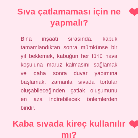
Sıva çatlamaması için ne
yapmalı?
Bina inşaatı sırasında, kabuk
tamamlandıktan sonra mümkünse bir
yıl beklemek, kabuğun her türlü hava
koşuluna maruz kalmasını sağlamak
ve daha sonra duvar yapımına
başlamak, zamanla sıvada tortular
oluşabileceğinden çatlak oluşumunu
en aza indirebilecek önlemlerden
biridir.
Kaba sıvada kireç kullanılır
mı?