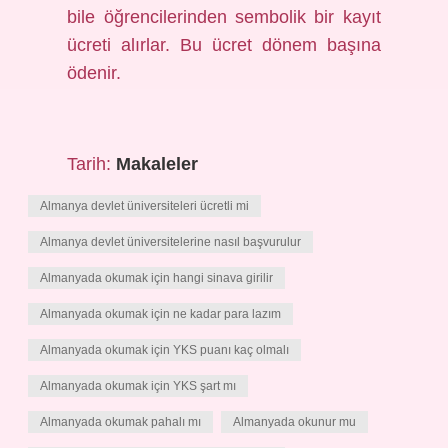
bile öğrencilerinden sembolik bir kayıt
ücreti alırlar. Bu ücret dönem başına
ödenir.
Tarih:
Makaleler
Almanya devlet üniversiteleri ücretli mi
Almanya devlet üniversitelerine nasıl başvurulur
Almanyada okumak için hangi sinava girilir
Almanyada okumak için ne kadar para lazım
Almanyada okumak için YKS puanı kaç olmalı
Almanyada okumak için YKS şart mı
Almanyada okumak pahalı mı
Almanyada okunur mu