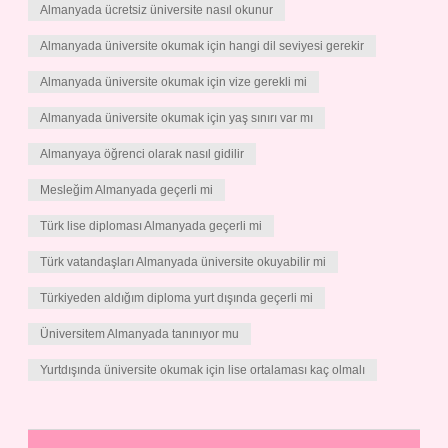
Almanyada ücretsiz üniversite nasıl okunur
Almanyada üniversite okumak için hangi dil seviyesi gerekir
Almanyada üniversite okumak için vize gerekli mi
Almanyada üniversite okumak için yaş sınırı var mı
Almanyaya öğrenci olarak nasıl gidilir
Mesleğim Almanyada geçerli mi
Türk lise diploması Almanyada geçerli mi
Türk vatandaşları Almanyada üniversite okuyabilir mi
Türkiyeden aldığım diploma yurt dışında geçerli mi
Üniversitem Almanyada tanınıyor mu
Yurtdışında üniversite okumak için lise ortalaması kaç olmalı