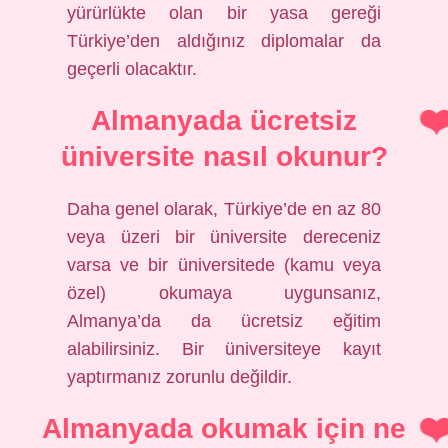
yürürlükte olan bir yasa gereği
Türkiye’den aldığınız diplomalar da
geçerli olacaktır.
Almanyada ücretsiz
üniversite nasıl okunur?
Daha genel olarak, Türkiye’de en az 80
veya üzeri bir üniversite dereceniz
varsa ve bir üniversitede (kamu veya
özel) okumaya uygunsanız,
Almanya’da da ücretsiz eğitim
alabilirsiniz. Bir üniversiteye kayıt
yaptırmanız zorunlu değildir.
Almanyada okumak için ne