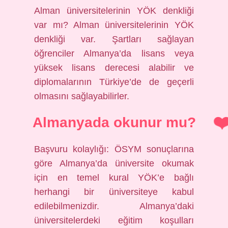
Alman üniversitelerinin YÖK denkliği
var mı? Alman üniversitelerinin YÖK
denkliği var. Şartları sağlayan
öğrenciler Almanya’da lisans veya
yüksek lisans derecesi alabilir ve
diplomalarının Türkiye’de de geçerli
olmasını sağlayabilirler.
Almanyada okunur mu?
Başvuru kolaylığı: ÖSYM sonuçlarına
göre Almanya’da üniversite okumak
için en temel kural YÖK’e bağlı
herhangi bir üniversiteye kabul
edilebilmenizdir. Almanya’daki
üniversitelerdeki eğitim koşulları