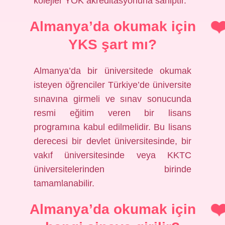
kolejler YÖK akreditasyonuna sahiptir.
Almanya’da okumak için
YKS şart mı?
Almanya’da bir üniversitede okumak
isteyen öğrenciler Türkiye’de üniversite
sınavına girmeli ve sınav sonucunda
resmi eğitim veren bir lisans
programına kabul edilmelidir. Bu lisans
derecesi bir devlet üniversitesinde, bir
vakıf üniversitesinde veya KKTC
üniversitelerinden birinde
tamamlanabilir.
Almanya’da okumak için