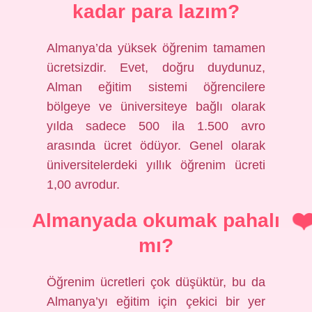
kadar para lazım?
Almanya’da yüksek öğrenim tamamen
ücretsizdir. Evet, doğru duydunuz,
Alman eğitim sistemi öğrencilere
bölgeye ve üniversiteye bağlı olarak
yılda sadece 500 ila 1.500 avro
arasında ücret ödüyor. Genel olarak
üniversitelerdeki yıllık öğrenim ücreti
1,00 avrodur.
Almanyada okumak pahalı
mı?
Öğrenim ücretleri çok düşüktür, bu da
Almanya’yı eğitim için çekici bir yer