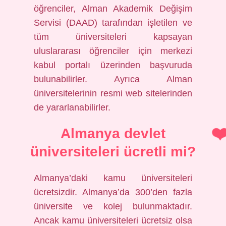
öğrenciler, Alman Akademik Değişim
Servisi (DAAD) tarafından işletilen ve
tüm üniversiteleri kapsayan
uluslararası öğrenciler için merkezi
kabul portalı üzerinden başvuruda
bulunabilirler. Ayrıca Alman
üniversitelerinin resmi web sitelerinden
de yararlanabilirler.
Almanya devlet
üniversiteleri ücretli mi?
Almanya’daki kamu üniversiteleri
ücretsizdir. Almanya’da 300’den fazla
üniversite ve kolej bulunmaktadır.
Ancak kamu üniversiteleri ücretsiz olsa