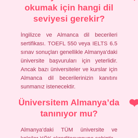
okumak için hangi dil
seviyesi gerekir?
İngilizce ve Almanca dil becerileri
sertifikası. TOEFL 550 veya IELTS 6.5
sınav sonuçları genellikle Almanya’daki
üniversite başvuruları için yeterlidir.
Ancak bazı üniversiteler ve kurslar için
Almanca dil becerilerinizin kanıtını
sunmanız istenecektir.
Üniversitem Almanya’da
tanınıyor mu?
Almanya’daki TÜM üniversite ve