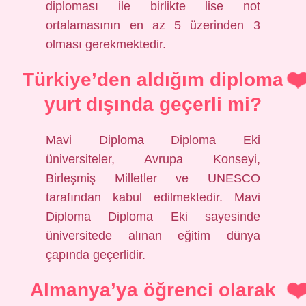
diploması ile birlikte lise not
ortalamasının en az 5 üzerinden 3
olması gerekmektedir.
Türkiye’den aldığım diploma
yurt dışında geçerli mi?
Mavi Diploma Diploma Eki
üniversiteler, Avrupa Konseyi,
Birleşmiş Milletler ve UNESCO
tarafından kabul edilmektedir. Mavi
Diploma Diploma Eki sayesinde
üniversitede alınan eğitim dünya
çapında geçerlidir.
Almanya’ya öğrenci olarak