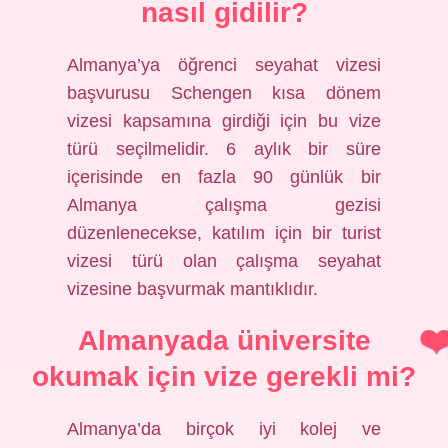
nasıl gidilir?
Almanya’ya öğrenci seyahat vizesi
başvurusu Schengen kısa dönem
vizesi kapsamına girdiği için bu vize
türü seçilmelidir. 6 aylık bir süre
içerisinde en fazla 90 günlük bir
Almanya çalışma gezisi
düzenlenecekse, katılım için bir turist
vizesi türü olan çalışma seyahat
vizesine başvurmak mantıklıdır.
Almanyada üniversite
okumak için vize gerekli mi?
Almanya’da birçok iyi kolej ve