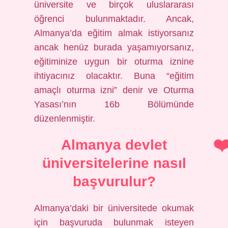
üniversite ve birçok uluslararası
öğrenci bulunmaktadır. Ancak,
Almanya’da eğitim almak istiyorsanız
ancak henüz burada yaşamıyorsanız,
eğitiminize uygun bir oturma iznine
ihtiyacınız olacaktır. Buna “eğitim
amaçlı oturma izni” denir ve Oturma
Yasası’nın 16b Bölümünde
düzenlenmiştir.
Almanya devlet
üniversitelerine nasıl
başvurulur?
Almanya’daki bir üniversitede okumak
için başvuruda bulunmak isteyen