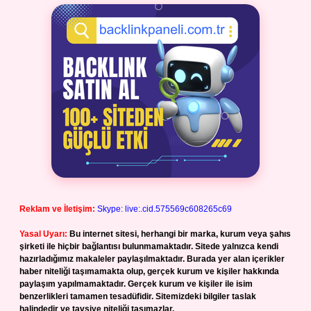
Reklam ve İletişim:
Skype: live:.cid.575569c608265c69
Yasal Uyarı:
Bu internet sitesi, herhangi bir marka, kurum veya şahıs
şirketi ile hiçbir bağlantısı bulunmamaktadır. Sitede yalnızca kendi
hazırladığımız makaleler paylaşılmaktadır. Burada yer alan içerikler
haber niteliği taşımamakta olup, gerçek kurum ve kişiler hakkında
paylaşım yapılmamaktadır. Gerçek kurum ve kişiler ile isim
benzerlikleri tamamen tesadüfidir. Sitemizdeki bilgiler taslak
halindedir ve tavsiye niteliği taşımazlar.