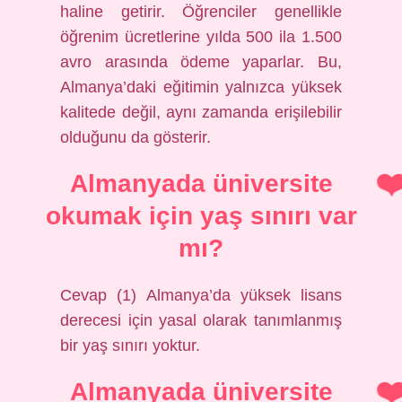
haline getirir. Öğrenciler genellikle
öğrenim ücretlerine yılda 500 ila 1.500
avro arasında ödeme yaparlar. Bu,
Almanya’daki eğitimin yalnızca yüksek
kalitede değil, aynı zamanda erişilebilir
olduğunu da gösterir.
Almanyada üniversite
okumak için yaş sınırı var
mı?
Cevap (1) Almanya’da yüksek lisans
derecesi için yasal olarak tanımlanmış
bir yaş sınırı yoktur.
Almanyada üniversite