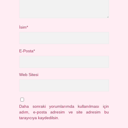
İsim*
E-Posta*
Web Sitesi
Daha sonraki yorumlarımda kullanılması için
adım, e-posta adresim ve site adresim bu
tarayıcıya kaydedilsin.