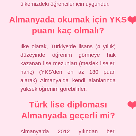
ülkemizdeki öğrenciler için uygundur.
Almanyada okumak için YKS
puanı kaç olmalı?
İlke olarak, Türkiye’de lisans (4 yıllık)
düzeyinde öğrenim görmeye hak
kazanan lise mezunları (meslek liseleri
hariç) (YKS’den en az 180 puan
alarak) Almanya’da kendi alanlarında
yüksek öğrenim görebilirler.
Türk lise diploması
Almanyada geçerli mi?
Almanya’da 2012 yılından beri