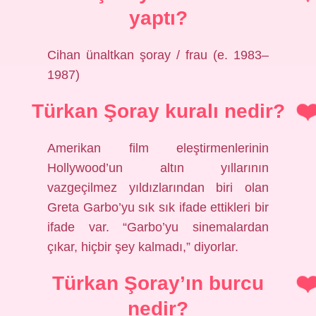
yaptı?
Cihan ünaltkan şoray / frau (e. 1983–
1987)
Türkan Şoray kuralı nedir?
Amerikan film eleştirmenlerinin
Hollywood’un altın yıllarının
vazgeçilmez yıldızlarından biri olan
Greta Garbo’yu sık sık ifade ettikleri bir
ifade var. “Garbo’yu sinemalardan
çıkar, hiçbir şey kalmadı,” diyorlar.
Türkan Şoray’ın burcu
nedir?