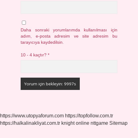
Daha sonraki yorumlarımda kullanılması için
adım, e-posta adresim ve site adresim bu
tarayıcıya kaydedilsin.
10 - 4 kaçtır?
*
https://www.utopyaforum.com
https://topfollow.com.tr
https://halkalinakliyat.com.tr
knight online
nttgame
Sitemap