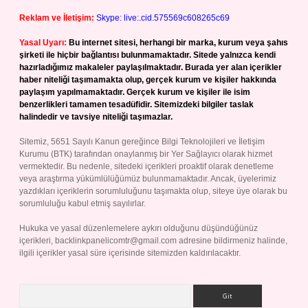
Reklam ve İletişim:
Skype: live:.cid.575569c608265c69
Yasal Uyarı:
Bu internet sitesi, herhangi bir marka, kurum veya şahıs
şirketi ile hiçbir bağlantısı bulunmamaktadır. Sitede yalnızca kendi
hazırladığımız makaleler paylaşılmaktadır. Burada yer alan içerikler
haber niteliği taşımamakta olup, gerçek kurum ve kişiler hakkında
paylaşım yapılmamaktadır. Gerçek kurum ve kişiler ile isim
benzerlikleri tamamen tesadüfidir. Sitemizdeki bilgiler taslak
halindedir ve tavsiye niteliği taşımazlar.
Sitemiz, 5651 Sayılı Kanun gereğince Bilgi Teknolojileri ve İletişim
Kurumu (BTK) tarafından onaylanmış bir Yer Sağlayıcı olarak hizmet
vermektedir. Bu nedenle, sitedeki içerikleri proaktif olarak denetleme
veya araştırma yükümlülüğümüz bulunmamaktadır. Ancak, üyelerimiz
yazdıkları içeriklerin sorumluluğunu taşımakta olup, siteye üye olarak bu
sorumluluğu kabul etmiş sayılırlar.
Hukuka ve yasal düzenlemelere aykırı olduğunu düşündüğünüz
içerikleri,
backlinkpanelicomtr@gmail.com
adresine bildirmeniz halinde,
ilgili içerikler yasal süre içerisinde sitemizden kaldırılacaktır.
Arama