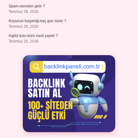
Spam nereden gelir ?
Temmuz 28, 2026
Koyunun kızgınlığı kaç gün sürer ?
Temmuz 26, 2026
Ingiliz tuzu kürü nasıl yapılır ?
Temmuz 25, 2026