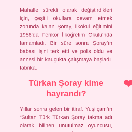
Mahalle sürekli olarak değiştirdikleri
için, çeşitli okullara devam etmek
zorunda kalan Şoray, ilkokul eğitimini
1956’da Ferikör İlköğretim Okulu’nda
tamamladı. Bir süre sonra Şoray’ın
babası işini terk etti ve polis oldu ve
annesi bir kauçukta çalışmaya başladı.
fabrika.
Türkan Şoray kime
hayrandı?
Yıllar sonra gelen bir itiraf. Yuşilçam’ın
“Sultan Türk Türkan Şoray takma adı
olarak bilinen unutulmaz oyuncusu,