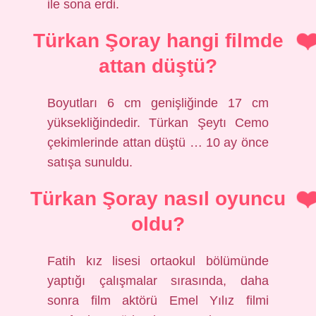
ile sona erdi.
Türkan Şoray hangi filmde
attan düştü?
Boyutları 6 cm genişliğinde 17 cm
yüksekliğindedir. Türkan Şeytı Cemo
çekimlerinde attan düştü … 10 ay önce
satışa sunuldu.
Türkan Şoray nasıl oyuncu
oldu?
Fatih kız lisesi ortaokul bölümünde
yaptığı çalışmalar sırasında, daha
sonra film aktörü Emel Yılız filmi