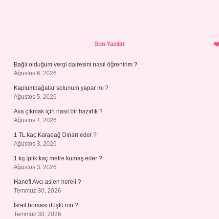
Sidebar
Son Yazılar
Bağlı olduğum vergi dairesini nasıl öğrenirim ?
Ağustos 6, 2026
Kaplumbağalar solunum yapar mı ?
Ağustos 5, 2026
Ava çıkmak için nasıl bir hazırlık ?
Ağustos 4, 2026
1 TL kaç Karadağ Dinarı eder ?
Ağustos 3, 2026
1 kg iplik kaç metre kumaş eder ?
Ağustos 3, 2026
Hanefi Avcı aslen nereli ?
Temmuz 30, 2026
İsrail borsası düştü mü ?
Temmuz 30, 2026