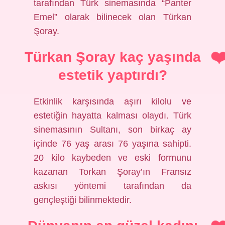
tarafından Türk sinemasında “Panter
Emel” olarak bilinecek olan Türkan
Şoray.
Türkan Şoray kaç yaşında
estetik yaptırdı?
Etkinlik karşısında aşırı kilolu ve
estetiğin hayatta kalması olaydı. Türk
sinemasının Sultanı, son birkaç ay
içinde 76 yaş arası 76 yaşına sahipti.
20 kilo kaybeden ve eski formunu
kazanan Torkan Şoray’ın Fransız
askısı yöntemi tarafından da
gençleştiği bilinmektedir.