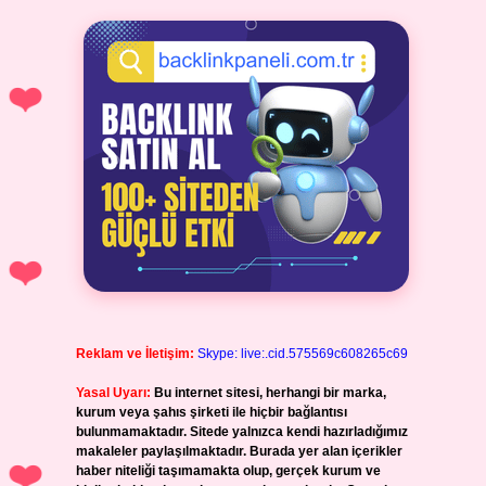
Reklam ve İletişim:
Skype: live:.cid.575569c608265c69
Yasal Uyarı:
Bu internet sitesi, herhangi bir marka,
kurum veya şahıs şirketi ile hiçbir bağlantısı
bulunmamaktadır. Sitede yalnızca kendi hazırladığımız
makaleler paylaşılmaktadır. Burada yer alan içerikler
haber niteliği taşımamakta olup, gerçek kurum ve