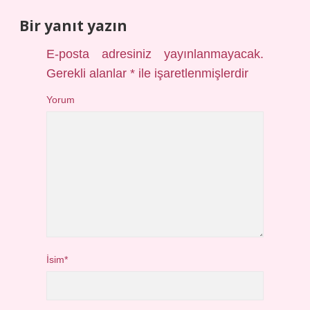
Bir yanıt yazın
E-posta adresiniz yayınlanmayacak.
Gerekli alanlar
*
ile işaretlenmişlerdir
Yorum
İsim*