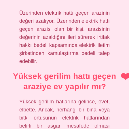
Üzerinden elektrik hattı geçen arazinin
değeri azalıyor. Üzerinden elektrik hattı
geçen arazisi olan bir kişi, arazisinin
değerinin azaldığını ileri sürerek irtifak
hakkı bedeli kapsamında elektrik iletim
şirketinden kamulaştırma bedeli talep
edebilir.
Yüksek gerilim hattı geçen
araziye ev yapılır mı?
Yüksek gerilim hatlarına gelince, evet,
elbette. Ancak, herhangi bir bina veya
bitki örtüsünün elektrik hatlarından
belirli bir asgari mesafede olması