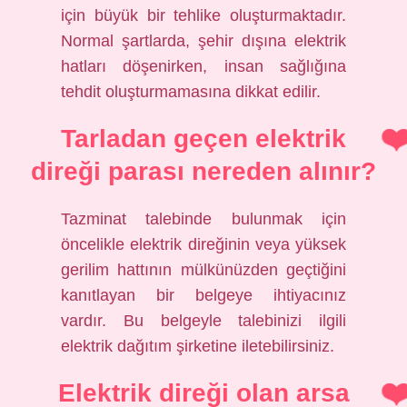
için büyük bir tehlike oluşturmaktadır.
Normal şartlarda, şehir dışına elektrik
hatları döşenirken, insan sağlığına
tehdit oluşturmamasına dikkat edilir.
Tarladan geçen elektrik
direği parası nereden alınır?
Tazminat talebinde bulunmak için
öncelikle elektrik direğinin veya yüksek
gerilim hattının mülkünüzden geçtiğini
kanıtlayan bir belgeye ihtiyacınız
vardır. Bu belgeyle talebinizi ilgili
elektrik dağıtım şirketine iletebilirsiniz.
Elektrik direği olan arsa