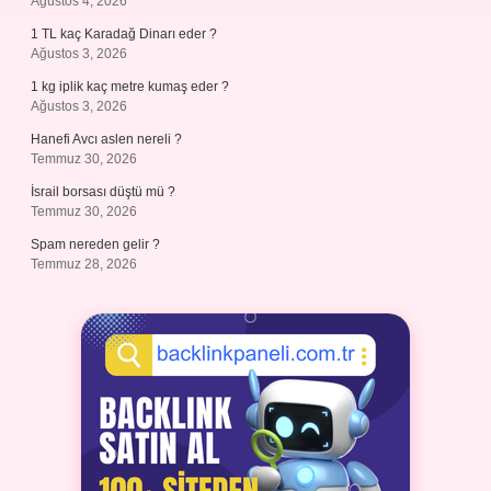
Ağustos 4, 2026
1 TL kaç Karadağ Dinarı eder ?
Ağustos 3, 2026
1 kg iplik kaç metre kumaş eder ?
Ağustos 3, 2026
Hanefi Avcı aslen nereli ?
Temmuz 30, 2026
İsrail borsası düştü mü ?
Temmuz 30, 2026
Spam nereden gelir ?
Temmuz 28, 2026