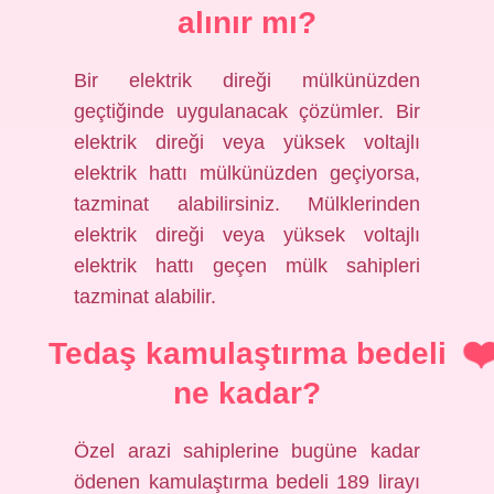
alınır mı?
Bir elektrik direği mülkünüzden
geçtiğinde uygulanacak çözümler. Bir
elektrik direği veya yüksek voltajlı
elektrik hattı mülkünüzden geçiyorsa,
tazminat alabilirsiniz. Mülklerinden
elektrik direği veya yüksek voltajlı
elektrik hattı geçen mülk sahipleri
tazminat alabilir.
Tedaş kamulaştırma bedeli
ne kadar?
Özel arazi sahiplerine bugüne kadar
ödenen kamulaştırma bedeli 189 lirayı