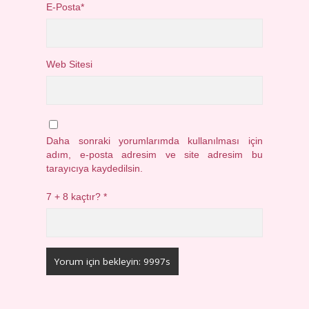
E-Posta*
Web Sitesi
Daha sonraki yorumlarımda kullanılması için
adım, e-posta adresim ve site adresim bu
tarayıcıya kaydedilsin.
7 + 8 kaçtır?
*