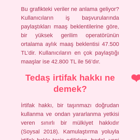
Bu grafikteki veriler ne anlama geliyor?
Kullanıcıların iş başvurularında
paylaştıkları maaş beklentilerine göre,
bir yüksek gerilim operatörünün
ortalama aylık maaş beklentisi 47.500
TL’dir. Kullanıcıların en çok paylaştığı
maaşlar ise 42.800 TL ile 56’dır.
Tedaş irtifak hakkı ne
demek?
İrtifak hakkı, bir taşınmazı doğrudan
kullanma ve ondan yararlanma yetkisi
veren sınırlı bir mülkiyet hakkıdır
(Soysal 2018). Kamulaştırma yoluyla