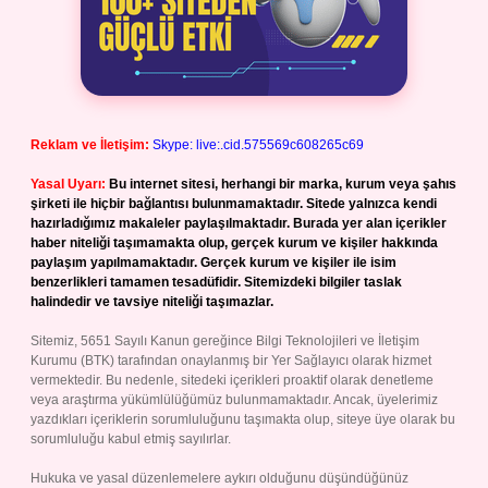
Reklam ve İletişim:
Skype: live:.cid.575569c608265c69
Yasal Uyarı:
Bu internet sitesi, herhangi bir marka, kurum veya şahıs
şirketi ile hiçbir bağlantısı bulunmamaktadır. Sitede yalnızca kendi
hazırladığımız makaleler paylaşılmaktadır. Burada yer alan içerikler
haber niteliği taşımamakta olup, gerçek kurum ve kişiler hakkında
paylaşım yapılmamaktadır. Gerçek kurum ve kişiler ile isim
benzerlikleri tamamen tesadüfidir. Sitemizdeki bilgiler taslak
halindedir ve tavsiye niteliği taşımazlar.
Sitemiz, 5651 Sayılı Kanun gereğince Bilgi Teknolojileri ve İletişim
Kurumu (BTK) tarafından onaylanmış bir Yer Sağlayıcı olarak hizmet
vermektedir. Bu nedenle, sitedeki içerikleri proaktif olarak denetleme
veya araştırma yükümlülüğümüz bulunmamaktadır. Ancak, üyelerimiz
yazdıkları içeriklerin sorumluluğunu taşımakta olup, siteye üye olarak bu
sorumluluğu kabul etmiş sayılırlar.
Hukuka ve yasal düzenlemelere aykırı olduğunu düşündüğünüz