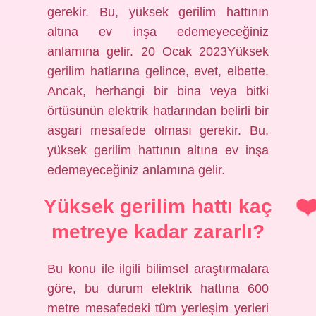
gerekir. Bu, yüksek gerilim hattının
altına ev inşa edemeyeceğiniz
anlamına gelir. 20 Ocak 2023Yüksek
gerilim hatlarına gelince, evet, elbette.
Ancak, herhangi bir bina veya bitki
örtüsünün elektrik hatlarından belirli bir
asgari mesafede olması gerekir. Bu,
yüksek gerilim hattının altına ev inşa
edemeyeceğiniz anlamına gelir.
Yüksek gerilim hattı kaç
metreye kadar zararlı?
Bu konu ile ilgili bilimsel araştırmalara
göre, bu durum elektrik hattına 600
metre mesafedeki tüm yerleşim yerleri