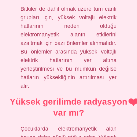
Bitkiler de dahil olmak üzere tüm canlı
grupları için, yüksek voltajlı elektrik
hatlarının neden olduğu
elektromanyetik alanın etkilerini
azaltmak için bazı önlemler alınmalıdır.
Bu önlemler arasında yüksek voltajlı
elektrik hatlarının yer altına
yerleştirilmesi ve bu mümkün değilse
hatların yüksekliğinin artırılması yer
alır.
Yüksek gerilimde radyasyon
var mı?
Çocuklarda elektromanyetik alan