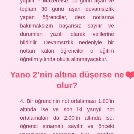
yapılır. * Mazeretsiz 10 günü aşan ve
toplam 30 günü aşan devamsızlık
yapan öğrenciler, ders notlarına
bakılmaksızın başarısız sayılır ve
durumları yazılı olarak velilerine
bildirilir. Devamsızlık nedeniyle bir
nottan kalan öğrenciler o eğitim
öğretim yılında okula alınmayacaktır.
Yano 2’nin altına düşerse ne
olur?
4. Bir öğrencinin not ortalaması 1.80’in
altında ise ve son iki yarıyıl not
ortalamaları da 2.00’ın altında ise,
öğrenci sınamalı sayılır ve önceki