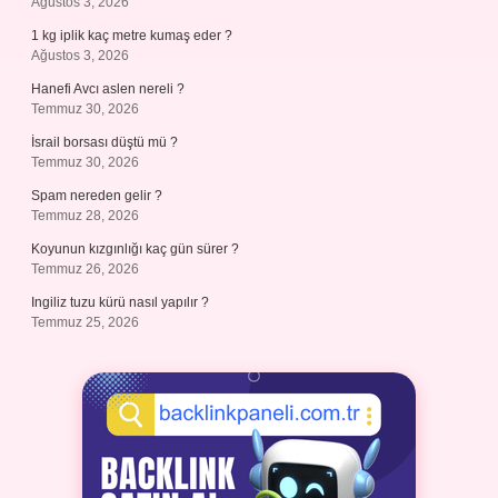
Ağustos 3, 2026
1 kg iplik kaç metre kumaş eder ?
Ağustos 3, 2026
Hanefi Avcı aslen nereli ?
Temmuz 30, 2026
İsrail borsası düştü mü ?
Temmuz 30, 2026
Spam nereden gelir ?
Temmuz 28, 2026
Koyunun kızgınlığı kaç gün sürer ?
Temmuz 26, 2026
Ingiliz tuzu kürü nasıl yapılır ?
Temmuz 25, 2026