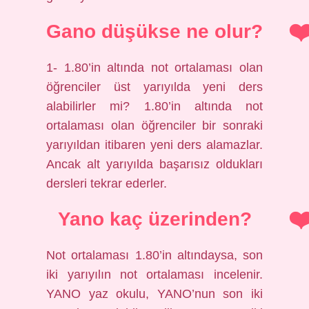
Gano düşükse ne olur?
1- 1.80’in altında not ortalaması olan
öğrenciler üst yarıyılda yeni ders
alabilirler mi? 1.80’in altında not
ortalaması olan öğrenciler bir sonraki
yarıyıldan itibaren yeni ders alamazlar.
Ancak alt yarıyılda başarısız oldukları
dersleri tekrar ederler.
Yano kaç üzerinden?
Not ortalaması 1.80’in altındaysa, son
iki yarıyılın not ortalaması incelenir.
YANO yaz okulu, YANO’nun son iki