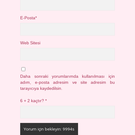
E-Posta*
Web Sitesi
Daha sonraki yorumlarımda kullanılması için
adım, e-posta adresim ve site adresim bu
tarayıcıya kaydedilsin.
6 + 2 kaçtır?
*