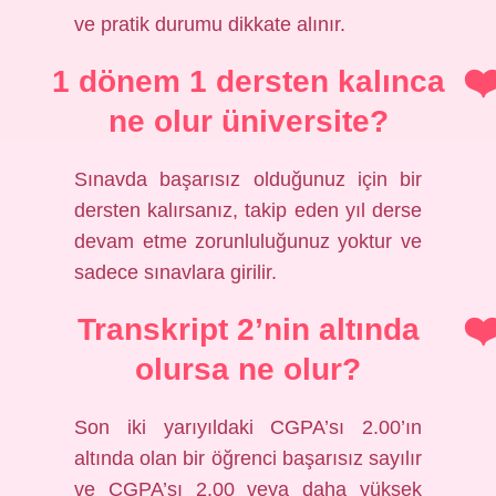
ve pratik durumu dikkate alınır.
1 dönem 1 dersten kalınca
ne olur üniversite?
Sınavda başarısız olduğunuz için bir
dersten kalırsanız, takip eden yıl derse
devam etme zorunluluğunuz yoktur ve
sadece sınavlara girilir.
Transkript 2’nin altında
olursa ne olur?
Son iki yarıyıldaki CGPA’sı 2.00’ın
altında olan bir öğrenci başarısız sayılır
ve CGPA’sı 2.00 veya daha yüksek