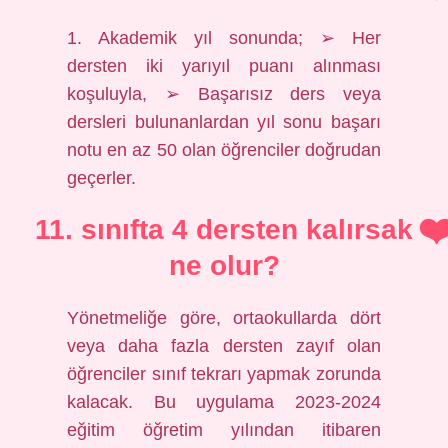
1. Akademik yıl sonunda; ➢ Her
dersten iki yarıyıl puanı alınması
koşuluyla, ➢ Başarısız ders veya
dersleri bulunanlardan yıl sonu başarı
notu en az 50 olan öğrenciler doğrudan
geçerler.
11. sınıfta 4 dersten kalırsak
ne olur?
Yönetmeliğe göre, ortaokullarda dört
veya daha fazla dersten zayıf olan
öğrenciler sınıf tekrarı yapmak zorunda
kalacak. Bu uygulama 2023-2024
eğitim öğretim yılından itibaren