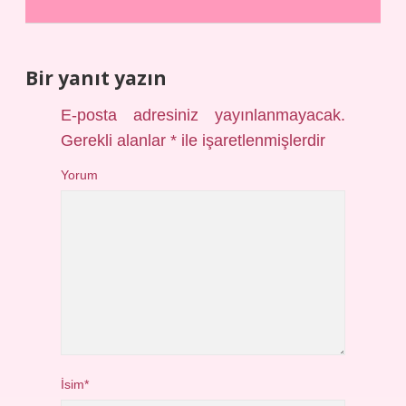
Bir yanıt yazın
E-posta adresiniz yayınlanmayacak.
Gerekli alanlar
*
ile işaretlenmişlerdir
Yorum
İsim*