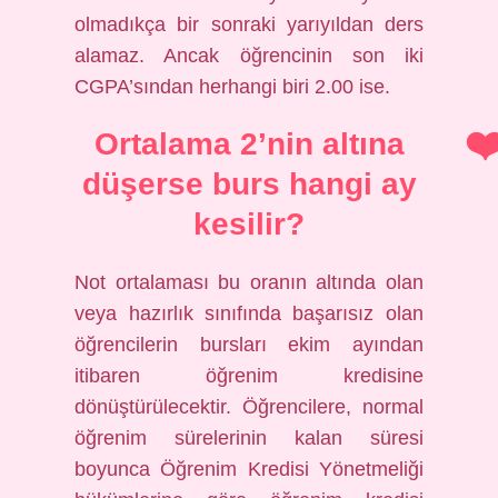
olmadıkça bir sonraki yarıyıldan ders
alamaz. Ancak öğrencinin son iki
CGPA’sından herhangi biri 2.00 ise.
Ortalama 2’nin altına
düşerse burs hangi ay
kesilir?
Not ortalaması bu oranın altında olan
veya hazırlık sınıfında başarısız olan
öğrencilerin bursları ekim ayından
itibaren öğrenim kredisine
dönüştürülecektir. Öğrencilere, normal
öğrenim sürelerinin kalan süresi
boyunca Öğrenim Kredisi Yönetmeliği