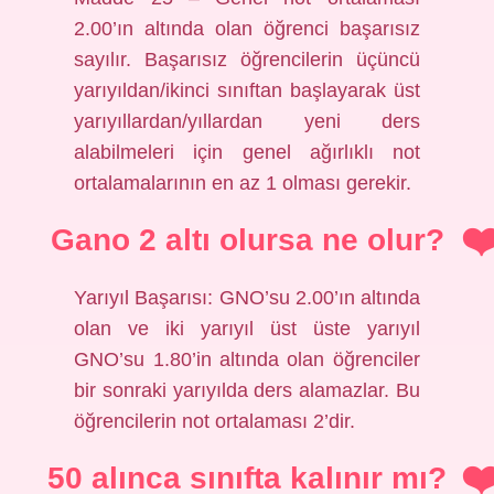
2.00’ın altında olan öğrenci başarısız
sayılır. Başarısız öğrencilerin üçüncü
yarıyıldan/ikinci sınıftan başlayarak üst
yarıyıllardan/yıllardan yeni ders
alabilmeleri için genel ağırlıklı not
ortalamalarının en az 1 olması gerekir.
Gano 2 altı olursa ne olur?
Yarıyıl Başarısı: GNO’su 2.00’ın altında
olan ve iki yarıyıl üst üste yarıyıl
GNO’su 1.80’in altında olan öğrenciler
bir sonraki yarıyılda ders alamazlar. Bu
öğrencilerin not ortalaması 2’dir.
50 alınca sınıfta kalınır mı?