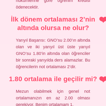
hükümlerine göre öğrenim kredisi
ödenecektir.
İlk dönem ortalaması 2’nin
altında olursa ne olur?
Yarıyıl Başarısı: GNO’su 2.00’ın altında
olan ve iki yarıyıl üst üste yarıyıl
GNO’su 1.80’in altında olan öğrenciler
bir sonraki yarıyılda ders alamazlar. Bu
öğrencilerin not ortalaması 2’dir.
1.80 ortalama ile geçilir mi?
Mezun olabilmek için genel not
ortalamanızın en az 2.00 olması
gerekiyor. Benim ortalamam 1.