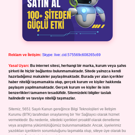
Reklam ve İletişim:
Skype: live:.cid.575569c608265c69
Yasal Uyarı:
Bu internet sitesi, herhangi bir marka, kurum veya şahıs
şirketi ile hiçbir bağlantısı bulunmamaktadır. Sitede yalnızca kendi
hazırladığımız makaleler paylaşılmaktadır. Burada yer alan içerikler
haber niteliği taşımamakta olup, gerçek kurum ve kişiler hakkında
paylaşım yapılmamaktadır. Gerçek kurum ve kişiler ile isim
benzerlikleri tamamen tesadüfidir. Sitemizdeki bilgiler taslak
halindedir ve tavsiye niteliği taşımazlar.
Sitemiz, 5651 Sayılı Kanun gereğince Bilgi Teknolojileri ve İletişim
Kurumu (BTK) tarafından onaylanmış bir Yer Sağlayıcı olarak hizmet
vermektedir. Bu nedenle, sitedeki içerikleri proaktif olarak denetleme
veya araştırma yükümlülüğümüz bulunmamaktadır. Ancak, üyelerimiz
yazdıkları içeriklerin sorumluluğunu taşımakta olup, siteye üye olarak bu