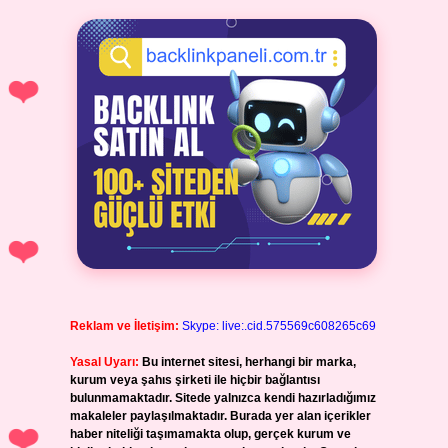
Reklam ve İletişim:
Skype: live:.cid.575569c608265c69
Yasal Uyarı:
Bu internet sitesi, herhangi bir marka,
kurum veya şahıs şirketi ile hiçbir bağlantısı
bulunmamaktadır. Sitede yalnızca kendi hazırladığımız
makaleler paylaşılmaktadır. Burada yer alan içerikler
haber niteliği taşımamakta olup, gerçek kurum ve