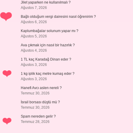
Jilet yaparken ne kullanılmalı ?
Ağustos 7, 2026
Bağlı olduğum vergi dairesini nasıl öğrenirim ?
Ağustos 6, 2026
Kaplumbağalar solunum yapar mı ?
Ağustos 5, 2026
Ava çıkmak için nasıl bir hazırlık ?
Ağustos 4, 2026
1 TL kaç Karadağ Dinarı eder ?
Ağustos 3, 2026
1 kg iplik kaç metre kumaş eder ?
Ağustos 3, 2026
Hanefi Avcı aslen nereli ?
Temmuz 30, 2026
İsrail borsası düştü mü ?
Temmuz 30, 2026
Spam nereden gelir ?
Temmuz 28, 2026