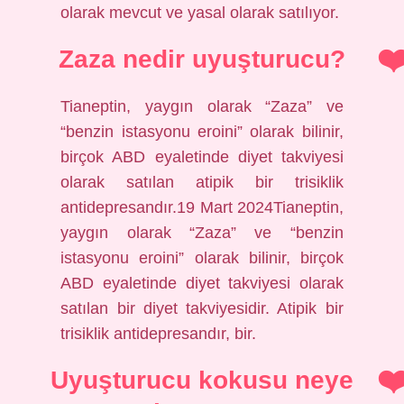
olarak mevcut ve yasal olarak satılıyor.
Zaza nedir uyuşturucu?
Tianeptin, yaygın olarak “Zaza” ve
“benzin istasyonu eroini” olarak bilinir,
birçok ABD eyaletinde diyet takviyesi
olarak satılan atipik bir trisiklik
antidepresandır.19 Mart 2024Tianeptin,
yaygın olarak “Zaza” ve “benzin
istasyonu eroini” olarak bilinir, birçok
ABD eyaletinde diyet takviyesi olarak
satılan bir diyet takviyesidir. Atipik bir
trisiklik antidepresandır, bir.
Uyuşturucu kokusu neye