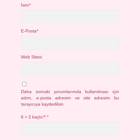
İsim*
E-Posta*
Web Sitesi
Daha sonraki yorumlarımda kullanılması için
adım, e-posta adresim ve site adresim bu
tarayıcıya kaydedilsin.
6 + 2 kaçtır?
*