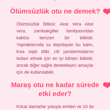
Ölümsüzlük otu ne demek?
Ölümsüzlük Bitkisi: Aloe Vera Aloe
vera, zambakgiller familyasından
kaktüs benzeri bir bitkidir.
Yapraklarında su depolayan bu kalın,
kısa saplı bitki, cilt yaralanmalarını
tedavi etmek için en iyi bilinen bitkidir,
ancak diğer sağlık destekleyici amaçlar
için de kullanılabilir.
Maraş otu ne kadar sürede
etki eder?
Kılcal damarlar yoluyla emilen ve 10 ila