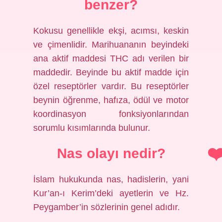
benzer?
Kokusu genellikle ekşi, acımsı, keskin
ve çimenlidir. Marihuananın beyindeki
ana aktif maddesi THC adı verilen bir
maddedir. Beyinde bu aktif madde için
özel reseptörler vardır. Bu reseptörler
beynin öğrenme, hafıza, ödül ve motor
koordinasyon fonksiyonlarından
sorumlu kısımlarında bulunur.
Nas olayı nedir?
İslam hukukunda nas, hadislerin, yani
Kur’an-ı Kerim’deki ayetlerin ve Hz.
Peygamber’in sözlerinin genel adıdır.