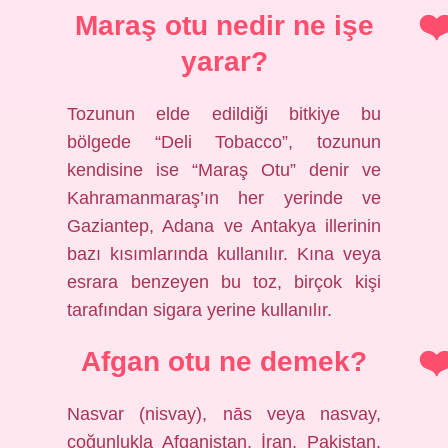
Maraş otu nedir ne işe
yarar?
Tozunun elde edildiği bitkiye bu
bölgede “Deli Tobacco”, tozunun
kendisine ise “Maraş Otu” denir ve
Kahramanmaraş’ın her yerinde ve
Gaziantep, Adana ve Antakya illerinin
bazı kısımlarında kullanılır. Kına veya
esrara benzeyen bu toz, birçok kişi
tarafından sigara yerine kullanılır.
Afgan otu ne demek?
Nasvar (nisvay), nās veya nasvay,
çoğunlukla Afganistan, İran, Pakistan,