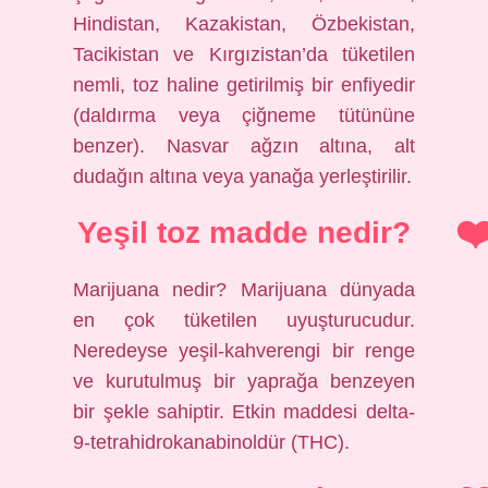
Hindistan, Kazakistan, Özbekistan,
Tacikistan ve Kırgızistan’da tüketilen
nemli, toz haline getirilmiş bir enfiyedir
(daldırma veya çiğneme tütününe
benzer). Nasvar ağzın altına, alt
dudağın altına veya yanağa yerleştirilir.
Yeşil toz madde nedir?
Marijuana nedir? Marijuana dünyada
en çok tüketilen uyuşturucudur.
Neredeyse yeşil-kahverengi bir renge
ve kurutulmuş bir yaprağa benzeyen
bir şekle sahiptir. Etkin maddesi delta-
9-tetrahidrokanabinoldür (THC).