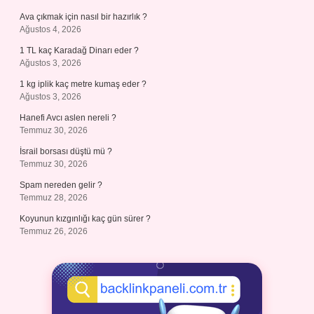
Ava çıkmak için nasıl bir hazırlık ?
Ağustos 4, 2026
1 TL kaç Karadağ Dinarı eder ?
Ağustos 3, 2026
1 kg iplik kaç metre kumaş eder ?
Ağustos 3, 2026
Hanefi Avcı aslen nereli ?
Temmuz 30, 2026
İsrail borsası düştü mü ?
Temmuz 30, 2026
Spam nereden gelir ?
Temmuz 28, 2026
Koyunun kızgınlığı kaç gün sürer ?
Temmuz 26, 2026