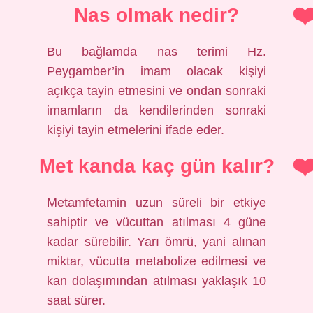
Nas olmak nedir?
Bu bağlamda nas terimi Hz.
Peygamber’in imam olacak kişiyi
açıkça tayin etmesini ve ondan sonraki
imamların da kendilerinden sonraki
kişiyi tayin etmelerini ifade eder.
Met kanda kaç gün kalır?
Metamfetamin uzun süreli bir etkiye
sahiptir ve vücuttan atılması 4 güne
kadar sürebilir. Yarı ömrü, yani alınan
miktar, vücutta metabolize edilmesi ve
kan dolaşımından atılması yaklaşık 10
saat sürer.