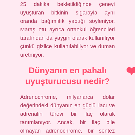
25 dakika bekletildiğinde çeneyi
uyuşturan bitkinin sigarayla aynı
oranda bağımlılık yaptığı söyleniyor.
Maraş otu ayrıca ortaokul öğrencileri
tarafından da yaygın olarak kullanılıyor
çünkü gizlice kullanılabiliyor ve duman
üretmiyor.
Dünyanın en pahalı
uyuşturucusu nedir?
Adrenochrome, milyarlarca dolar
değerindeki dünyanın en güçlü ilacı ve
adrenalin türevi bir ilaç olarak
tanımlanıyor. Ancak, bir ilaç bile
olmayan adrenochrome, bir sentez