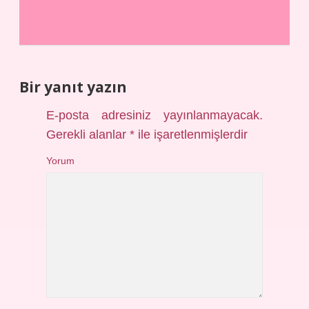
Bir yanıt yazın
E-posta adresiniz yayınlanmayacak.
Gerekli alanlar
*
ile işaretlenmişlerdir
Yorum