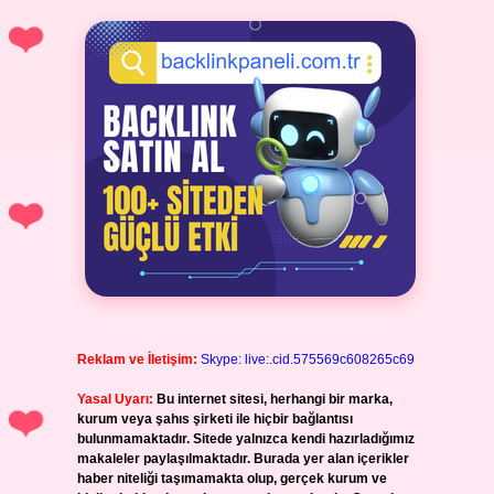
Reklam ve İletişim:
Skype: live:.cid.575569c608265c69
Yasal Uyarı:
Bu internet sitesi, herhangi bir marka,
kurum veya şahıs şirketi ile hiçbir bağlantısı
bulunmamaktadır. Sitede yalnızca kendi hazırladığımız
makaleler paylaşılmaktadır. Burada yer alan içerikler
haber niteliği taşımamakta olup, gerçek kurum ve