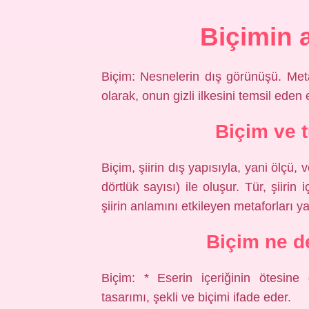
Biçimin 
Biçim: Nesnelerin dış görünüşü. Met
olarak, onun gizli ilkesini temsil eden et
Biçim ve 
Biçim, şiirin dış yapısıyla, yani ölçü
dörtlük sayısı) ile oluşur. Tür, şiirin
şiirin anlamını etkileyen metaforları ya
Biçim ne d
Biçim: * Eserin içeriğinin ötesine 
tasarımı, şekli ve biçimi ifade eder.