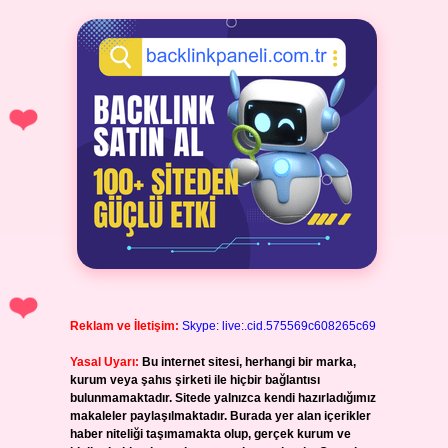
Reklam ve İletişim:
Skype: live:.cid.575569c608265c69
Yasal Uyarı:
Bu internet sitesi, herhangi bir marka,
kurum veya şahıs şirketi ile hiçbir bağlantısı
bulunmamaktadır. Sitede yalnızca kendi hazırladığımız
makaleler paylaşılmaktadır. Burada yer alan içerikler
haber niteliği taşımamakta olup, gerçek kurum ve