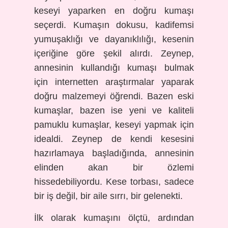
keseyi yaparken en doğru kumaşı
seçerdi. Kumaşın dokusu, kadifemsi
yumuşaklığı ve dayanıklılığı, kesenin
içeriğine göre şekil alırdı. Zeynep,
annesinin kullandığı kumaşı bulmak
için internetten araştırmalar yaparak
doğru malzemeyi öğrendi. Bazen eski
kumaşlar, bazen ise yeni ve kaliteli
pamuklu kumaşlar, keseyi yapmak için
idealdi. Zeynep de kendi kesesini
hazırlamaya başladığında, annesinin
elinden akan bir özlemi
hissedebiliyordu. Kese torbası, sadece
bir iş değil, bir aile sırrı, bir gelenekti.
İlk olarak kumaşını ölçtü, ardından