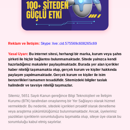
Reklam ve İletişim:
Skype: live:.cid.575569c608265c69
Yasal Uyarı:
Bu internet sitesi, herhangi bir marka, kurum veya şahıs
şirketi ile hiçbir bağlantısı bulunmamaktadır. Sitede yalnızca kendi
hazırladığımız makaleler paylaşılmaktadır. Burada yer alan içerikler
haber niteliği taşımamakta olup, gerçek kurum ve kişiler hakkında
paylaşım yapılmamaktadır. Gerçek kurum ve kişiler ile isim
benzerlikleri tamamen tesadüfidir. Sitemizdeki bilgiler taslak
halindedir ve tavsiye niteliği taşımazlar.
Sitemiz, 5651 Sayılı Kanun gereğince Bilgi Teknolojileri ve İletişim
Kurumu (BTK) tarafından onaylanmış bir Yer Sağlayıcı olarak hizmet
vermektedir. Bu nedenle, sitedeki içerikleri proaktif olarak denetleme
veya araştırma yükümlülüğümüz bulunmamaktadır. Ancak, üyelerimiz
yazdıkları içeriklerin sorumluluğunu taşımakta olup, siteye üye olarak bu
sorumluluğu kabul etmiş sayılırlar.