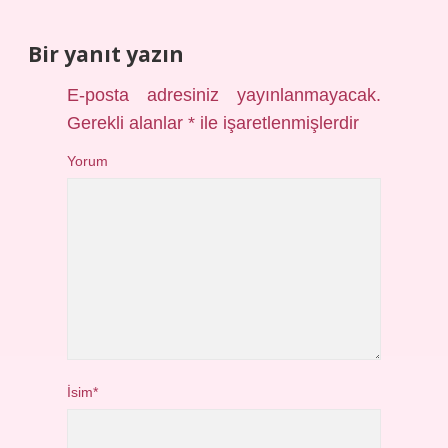
Bir yanıt yazın
E-posta adresiniz yayınlanmayacak.
Gerekli alanlar
*
ile işaretlenmişlerdir
Yorum
İsim*