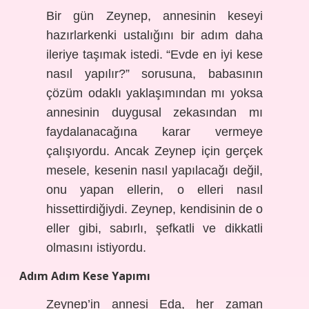
Bir gün Zeynep, annesinin keseyi
hazırlarkenki ustalığını bir adım daha
ileriye taşımak istedi. “Evde en iyi kese
nasıl yapılır?” sorusuna, babasının
çözüm odaklı yaklaşımından mı yoksa
annesinin duygusal zekasından mı
faydalanacağına karar vermeye
çalışıyordu. Ancak Zeynep için gerçek
mesele, kesenin nasıl yapılacağı değil,
onu yapan ellerin, o elleri nasıl
hissettirdiğiydi. Zeynep, kendisinin de o
eller gibi, sabırlı, şefkatli ve dikkatli
olmasını istiyordu.
Adım Adım Kese Yapımı
Zeynep’in annesi Eda, her zaman