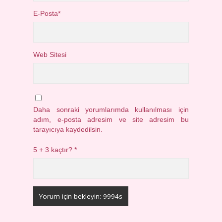
E-Posta*
Web Sitesi
Daha sonraki yorumlarımda kullanılması için
adım, e-posta adresim ve site adresim bu
tarayıcıya kaydedilsin.
5 + 3 kaçtır?
*