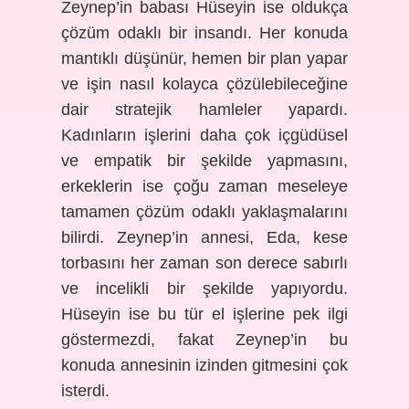
Zeynep’in babası Hüseyin ise oldukça
çözüm odaklı bir insandı. Her konuda
mantıklı düşünür, hemen bir plan yapar
ve işin nasıl kolayca çözülebileceğine
dair stratejik hamleler yapardı.
Kadınların işlerini daha çok içgüdüsel
ve empatik bir şekilde yapmasını,
erkeklerin ise çoğu zaman meseleye
tamamen çözüm odaklı yaklaşmalarını
bilirdi. Zeynep’in annesi, Eda, kese
torbasını her zaman son derece sabırlı
ve incelikli bir şekilde yapıyordu.
Hüseyin ise bu tür el işlerine pek ilgi
göstermezdi, fakat Zeynep’in bu
konuda annesinin izinden gitmesini çok
isterdi.