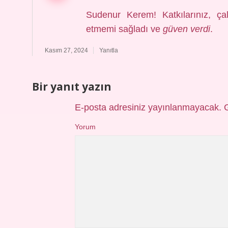
Sudenur Kerem! Katkılarınız, 
etmemi sağladı ve
güven verdi
.
Kasım 27, 2024
Yanıtla
Bir yanıt yazın
E-posta adresiniz yayınlanmayacak.
Yorum