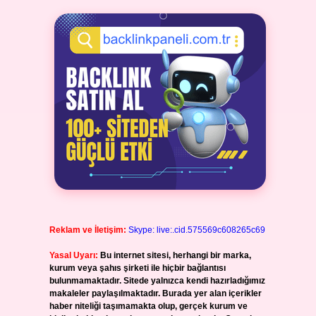
Reklam ve İletişim:
Skype: live:.cid.575569c608265c69
Yasal Uyarı:
Bu internet sitesi, herhangi bir marka,
kurum veya şahıs şirketi ile hiçbir bağlantısı
bulunmamaktadır. Sitede yalnızca kendi hazırladığımız
makaleler paylaşılmaktadır. Burada yer alan içerikler
haber niteliği taşımamakta olup, gerçek kurum ve