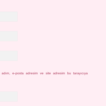
n adım, e-posta adresim ve site adresim bu tarayıcıya