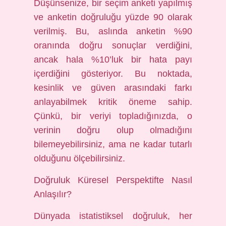
Düşünsenize, bir seçim anketi yapılmış
ve anketin doğruluğu yüzde 90 olarak
verilmiş. Bu, aslında anketin %90
oranında doğru sonuçlar verdiğini,
ancak hala %10’luk bir hata payı
içerdiğini gösteriyor. Bu noktada,
kesinlik ve güven arasındaki farkı
anlayabilmek kritik öneme sahip.
Çünkü, bir veriyi topladığınızda, o
verinin doğru olup olmadığını
bilemeyebilirsiniz, ama ne kadar tutarlı
olduğunu ölçebilirsiniz.
Doğruluk Küresel Perspektifte Nasıl
Anlaşılır?
Dünyada istatistiksel doğruluk, her