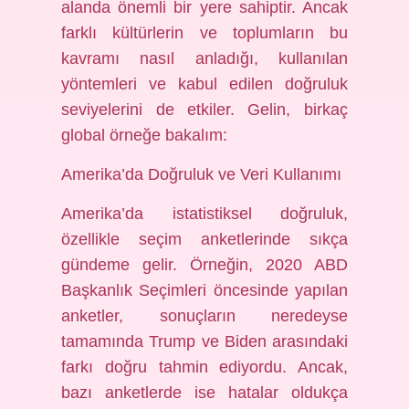
alanda önemli bir yere sahiptir. Ancak
farklı kültürlerin ve toplumların bu
kavramı nasıl anladığı, kullanılan
yöntemleri ve kabul edilen doğruluk
seviyelerini de etkiler. Gelin, birkaç
global örneğe bakalım:
Amerika’da Doğruluk ve Veri Kullanımı
Amerika’da istatistiksel doğruluk,
özellikle seçim anketlerinde sıkça
gündeme gelir. Örneğin, 2020 ABD
Başkanlık Seçimleri öncesinde yapılan
anketler, sonuçların neredeyse
tamamında Trump ve Biden arasındaki
farkı doğru tahmin ediyordu. Ancak,
bazı anketlerde ise hatalar oldukça