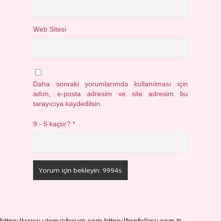
Web Sitesi
Daha sonraki yorumlarımda kullanılması için
adım, e-posta adresim ve site adresim bu
tarayıcıya kaydedilsin.
9 - 5 kaçtır?
*