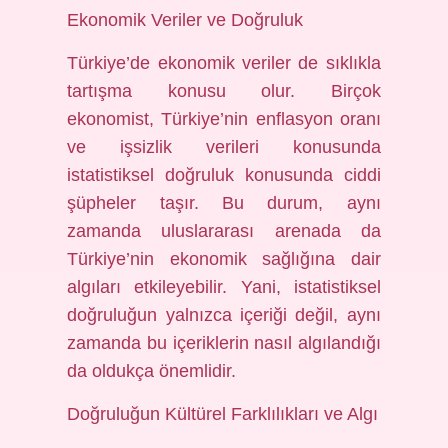
Ekonomik Veriler ve Doğruluk
Türkiye’de ekonomik veriler de sıklıkla
tartışma konusu olur. Birçok
ekonomist, Türkiye’nin enflasyon oranı
ve işsizlik verileri konusunda
istatistiksel doğruluk konusunda ciddi
şüpheler taşır. Bu durum, aynı
zamanda uluslararası arenada da
Türkiye’nin ekonomik sağlığına dair
algıları etkileyebilir. Yani, istatistiksel
doğruluğun yalnızca içeriği değil, aynı
zamanda bu içeriklerin nasıl algılandığı
da oldukça önemlidir.
Doğruluğun Kültürel Farklılıkları ve Algı