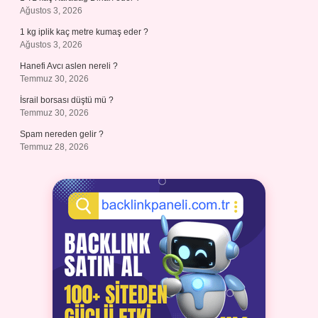
Ağustos 3, 2026
1 kg iplik kaç metre kumaş eder ?
Ağustos 3, 2026
Hanefi Avcı aslen nereli ?
Temmuz 30, 2026
İsrail borsası düştü mü ?
Temmuz 30, 2026
Spam nereden gelir ?
Temmuz 28, 2026