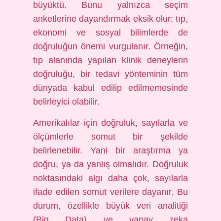
büyüktü. Bunu yalnızca seçim
anketlerine dayandırmak eksik olur; tıp,
ekonomi ve sosyal bilimlerde de
doğruluğun önemi vurgulanır. Örneğin,
tıp alanında yapılan klinik deneylerin
doğruluğu, bir tedavi yönteminin tüm
dünyada kabul edilip edilmemesinde
belirleyici olabilir.
Amerikalılar için doğruluk, sayılarla ve
ölçümlerle somut bir şekilde
belirlenebilir. Yani bir araştırma ya
doğru, ya da yanlış olmalıdır. Doğruluk
noktasındaki algı daha çok, sayılarla
ifade edilen somut verilere dayanır. Bu
durum, özellikle büyük veri analitiği
(Big Data) ve yapay zeka