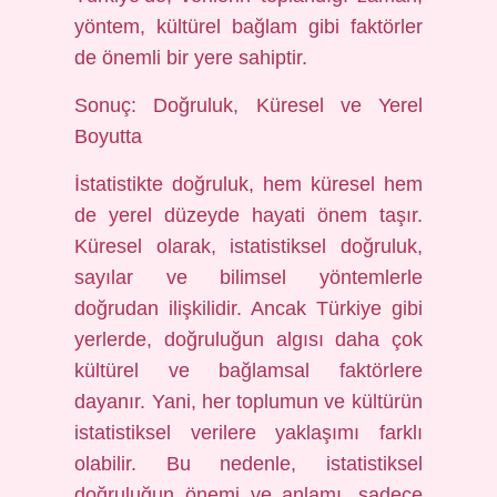
yöntem, kültürel bağlam gibi faktörler
de önemli bir yere sahiptir.
Sonuç: Doğruluk, Küresel ve Yerel
Boyutta
İstatistikte doğruluk, hem küresel hem
de yerel düzeyde hayati önem taşır.
Küresel olarak, istatistiksel doğruluk,
sayılar ve bilimsel yöntemlerle
doğrudan ilişkilidir. Ancak Türkiye gibi
yerlerde, doğruluğun algısı daha çok
kültürel ve bağlamsal faktörlere
dayanır. Yani, her toplumun ve kültürün
istatistiksel verilere yaklaşımı farklı
olabilir. Bu nedenle, istatistiksel
doğruluğun önemi ve anlamı, sadece