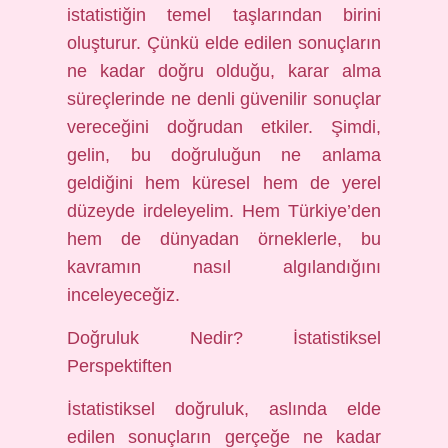
istatistiğin temel taşlarından birini
oluşturur. Çünkü elde edilen sonuçların
ne kadar doğru olduğu, karar alma
süreçlerinde ne denli güvenilir sonuçlar
vereceğini doğrudan etkiler. Şimdi,
gelin, bu doğruluğun ne anlama
geldiğini hem küresel hem de yerel
düzeyde irdeleyelim. Hem Türkiye’den
hem de dünyadan örneklerle, bu
kavramın nasıl algılandığını
inceleyeceğiz.
Doğruluk Nedir? İstatistiksel
Perspektiften
İstatistiksel doğruluk, aslında elde
edilen sonuçların gerçeğe ne kadar