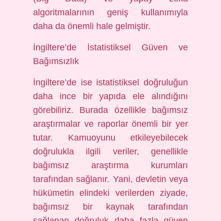
algoritmalarının geniş kullanımıyla
daha da önemli hale gelmiştir.
İngiltere’de İstatistiksel Güven ve
Bağımsızlık
İngiltere’de ise istatistiksel doğruluğun
daha ince bir yapıda ele alındığını
görebiliriz. Burada özellikle bağımsız
araştırmalar ve raporlar önemli bir yer
tutar. Kamuoyunu etkileyebilecek
doğrulukla ilgili veriler, genellikle
bağımsız araştırma kurumları
tarafından sağlanır. Yani, devletin veya
hükümetin elindeki verilerden ziyade,
bağımsız bir kaynak tarafından
sağlanan doğruluk daha fazla güven