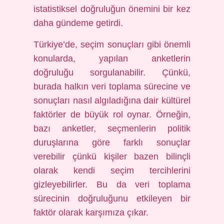
istatistiksel doğruluğun önemini bir kez
daha gündeme getirdi.
Türkiye’de, seçim sonuçları gibi önemli
konularda, yapılan anketlerin
doğruluğu sorgulanabilir. Çünkü,
burada halkın veri toplama sürecine ve
sonuçları nasıl algıladığına dair kültürel
faktörler de büyük rol oynar. Örneğin,
bazı anketler, seçmenlerin politik
duruşlarına göre farklı sonuçlar
verebilir çünkü kişiler bazen bilinçli
olarak kendi seçim tercihlerini
gizleyebilirler. Bu da veri toplama
sürecinin doğruluğunu etkileyen bir
faktör olarak karşımıza çıkar.