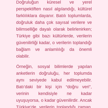
Doğruluğun küresel ve yerel
perspektiften nasıl algılandığı, kültürel
farklılıklara dayanır. Batılı toplumlarda,
doğruluk daha çok sayısal verilere ve
bilimselliğe dayalı olarak belirlenirken;
Türkiye gibi bazı kültürlerde, verilerin
güvenilirliği kadar, o verilerin toplandığı
bağlam ve anlamlılığı da önemli
olabilir.
Örneğin, sosyal bilimlerde yapılan
anketlerin doğruluğu, her toplumda
aynı seviyede kabul edilmeyebilir.
Batı’daki bir kişi için “doğru veri”,
verinin kendisiyle ne kadar
uyuşuyorsa, o kadar güvenilirdir. Ancak
Türkiye’de, verilerin toplandığı zaman,