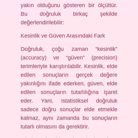
yakın olduğunu gösteren bir ölçüttür.
Bu doğruluk birkaç şekilde
değerlendirilebilir:
Kesinlik ve Güven Arasındaki Fark
Doğruluk, çoğu zaman “kesinlik”
(accuracy) ve “güven” (precision)
terimleriyle karıştırılabilir. Kesinlik, elde
edilen sonuçların gerçek değere
yakınlığını ifade ederken, güven, elde
edilen sonuçların tutarlılığına işaret
eder. Yani, istatistiksel doğruluk
sadece doğru sonuçlar elde etmekle
kalmaz, aynı zamanda bu sonuçların
tutarlı olmasını da gerektirir.