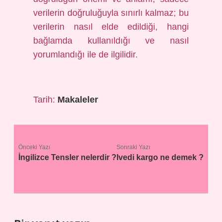
verilerin doğruluğuyla sınırlı kalmaz; bu
verilerin nasıl elde edildiği, hangi
bağlamda kullanıldığı ve nasıl
yorumlandığı ile de ilgilidir.
Tarih:
Makaleler
Önceki Yazı
Sonraki Yazı
İngilizce Tensler nelerdir ?
Ivedi kargo ne demek ?