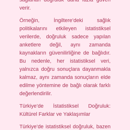
verir.
Örneğin, İngiltere’deki sağlık
politikalarını etkileyen istatistiksel
verilerde, doğruluk sadece yapılan
anketlere değil, aynı zamanda
kaynakların güvenilirliğine de bağlıdır.
Bu nedenle, her istatistiksel veri,
yalnızca doğru sonuçlara dayanmakla
kalmaz, aynı zamanda sonuçların elde
edilme yöntemine de bağlı olarak farklı
değerlendirilir.
Türkiye’de İstatistiksel Doğruluk:
Kültürel Farklar ve Yaklaşımlar
Türkiye’de istatistiksel doğruluk, bazen